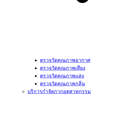
ตรวจวัดคุณภาพอากาศ
ตรวจวัดคุณภาพเสียง
ตรวจวัดคุณภาพแสง
ตรวจวัดคุณภาพกลิ่น
บริการกำจัดกากอุตสาหกรรม