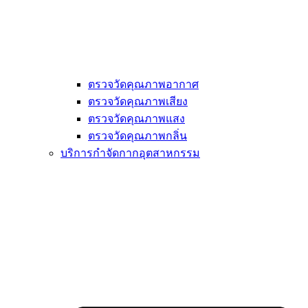
ตรวจวัดคุณภาพอากาศ
ตรวจวัดคุณภาพเสียง
ตรวจวัดคุณภาพแสง
ตรวจวัดคุณภาพกลิ่น
บริการกำจัดกากอุตสาหกรรม