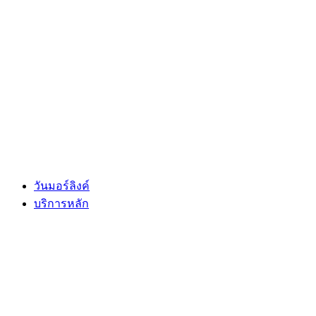
Skip
to
content
วันมอร์ลิงค์
บริการหลัก