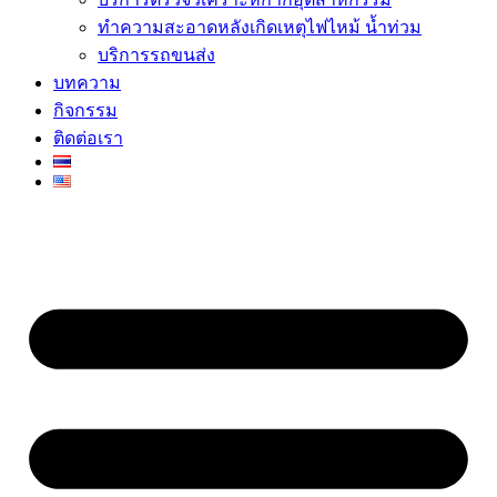
ทำความสะอาดหลังเกิดเหตุไฟไหม้ น้ำท่วม
บริการรถขนส่ง
บทความ
กิจกรรม
ติดต่อเรา