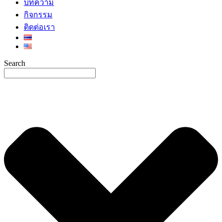
บทความ
กิจกรรม
ติดต่อเรา
Search