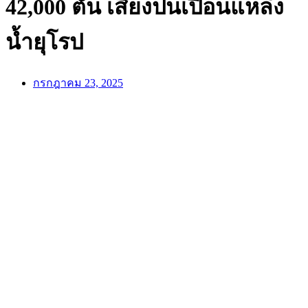
42,000 ตัน เสี่ยงปนเปื้อนแหล่ง
น้ำยุโรป
กรกฎาคม 23, 2025