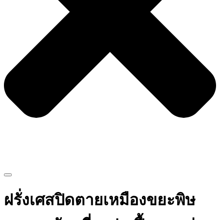
ฝรั่งเศสปิดตายเหมืองขยะพิษ