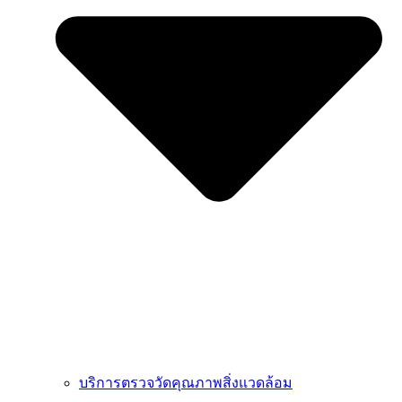
บริการตรวจวัดคุณภาพสิ่งแวดล้อม