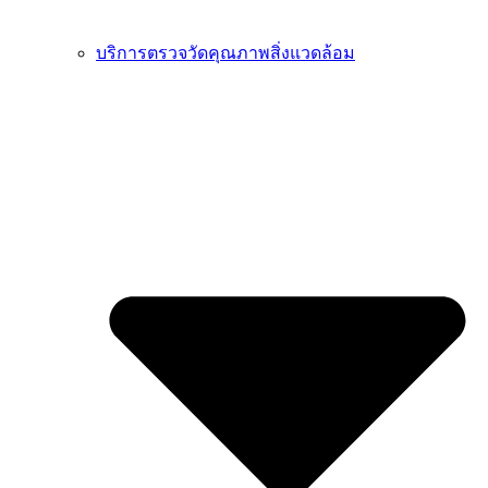
บริการตรวจวัดคุณภาพสิ่งแวดล้อม