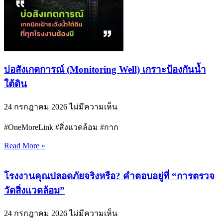
บ่อสังเกตการณ์ (Monitoring Well) เกราะป้องกันน้ำ
ใต้ดิน
24 กรกฎาคม 2026
ไม่มีความเห็น
#OneMoreLink #สิ่งแวดล้อม #กาก
Read More »
โรงงานคุณปลอดภัยจริงหรือ? คำตอบอยู่ที่ “การตรวจ
วัดสิ่งแวดล้อม”
24 กรกฎาคม 2026
ไม่มีความเห็น