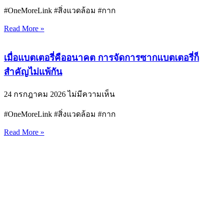
#OneMoreLink #สิ่งแวดล้อม #กาก
Read More »
เมื่อแบตเตอรี่คืออนาคต การจัดการซากแบตเตอรี่ก็
สำคัญไม่แพ้กัน
24 กรกฎาคม 2026
ไม่มีความเห็น
#OneMoreLink #สิ่งแวดล้อม #กาก
Read More »