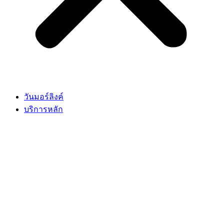
วันมอร์ลิงค์
บริการหลัก