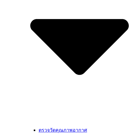
ตรวจวัดคุณภาพอากาศ