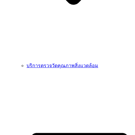
บริการตรวจวัดคุณภาพสิ่งแวดล้อม