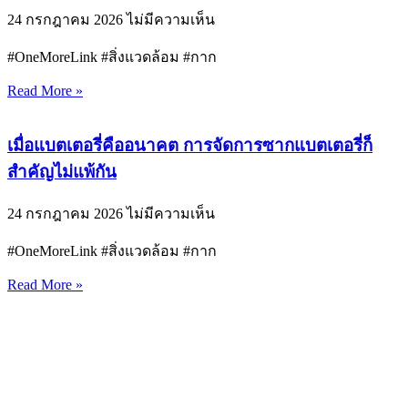
24 กรกฎาคม 2026
ไม่มีความเห็น
#OneMoreLink #สิ่งแวดล้อม #กาก
Read More »
เมื่อแบตเตอรี่คืออนาคต การจัดการซากแบตเตอรี่ก็
สำคัญไม่แพ้กัน
24 กรกฎาคม 2026
ไม่มีความเห็น
#OneMoreLink #สิ่งแวดล้อม #กาก
Read More »