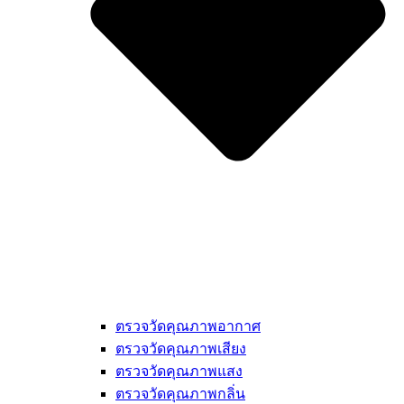
ตรวจวัดคุณภาพอากาศ
ตรวจวัดคุณภาพเสียง
ตรวจวัดคุณภาพแสง
ตรวจวัดคุณภาพกลิ่น