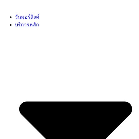
Skip
to
content
วันมอร์ลิงค์
บริการหลัก