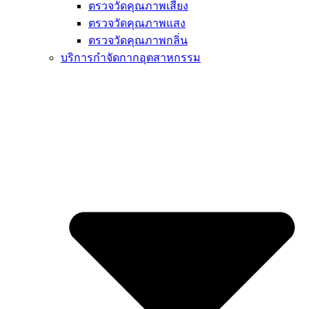
ตรวจวัดคุณภาพเสียง
ตรวจวัดคุณภาพแสง
ตรวจวัดคุณภาพกลิ่น
บริการกำจัดกากอุตสาหกรรม