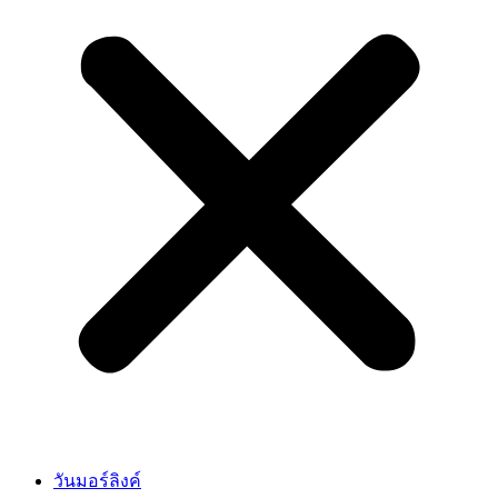
วันมอร์ลิงค์