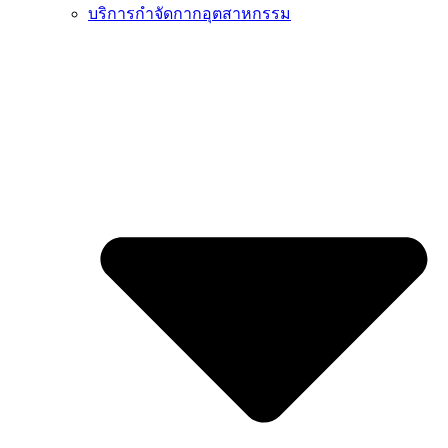
บริการกำจัดกากอุตสาหกรรม