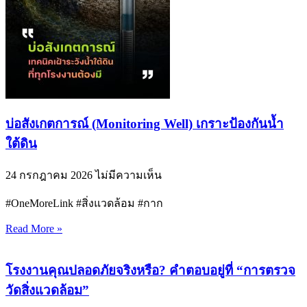
บ่อสังเกตการณ์ (Monitoring Well) เกราะป้องกันน้ำ
ใต้ดิน
24 กรกฎาคม 2026
ไม่มีความเห็น
#OneMoreLink #สิ่งแวดล้อม #กาก
Read More »
โรงงานคุณปลอดภัยจริงหรือ? คำตอบอยู่ที่ “การตรวจ
วัดสิ่งแวดล้อม”