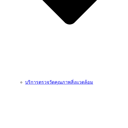
บริการตรวจวัดคุณภาพสิ่งแวดล้อม