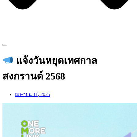
แจ้งวันหยุดเทศกาล
สงกรานต์ 2568
เมษายน 11, 2025