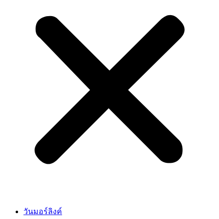
วันมอร์ลิงค์