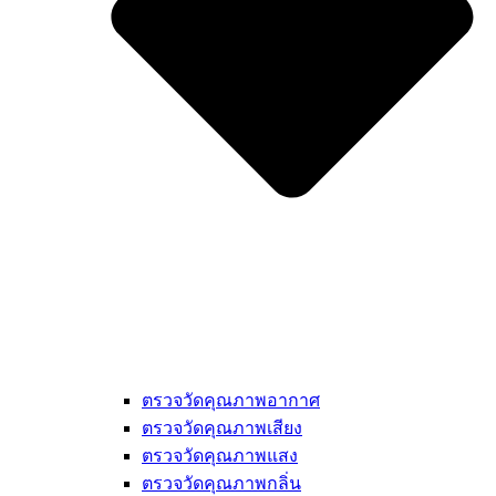
ตรวจวัดคุณภาพอากาศ
ตรวจวัดคุณภาพเสียง
ตรวจวัดคุณภาพแสง
ตรวจวัดคุณภาพกลิ่น