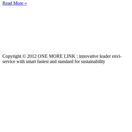
Read More »
Copyright © 2012 ONE MORE LINK : innovative leader envi-
service with smart fastest and standard for sustainability