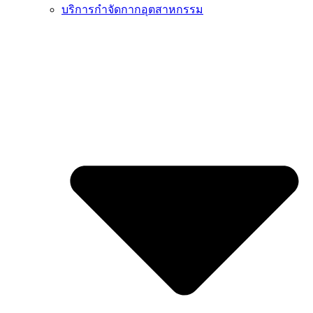
บริการกำจัดกากอุตสาหกรรม