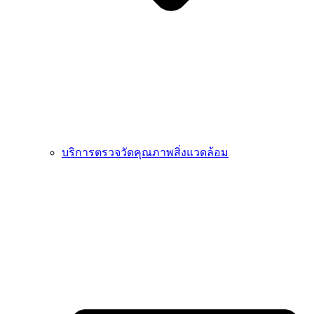
บริการตรวจวัดคุณภาพสิ่งแวดล้อม