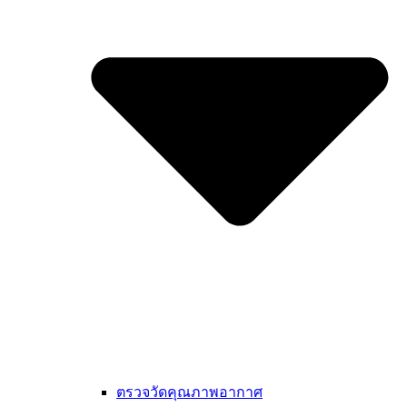
ตรวจวัดคุณภาพอากาศ