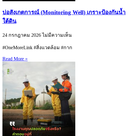
บ่อสังเกตการณ์ (Monitoring Well) เกราะป้องกันน้ำ
ใต้ดิน
24 กรกฎาคม 2026
ไม่มีความเห็น
#OneMoreLink #สิ่งแวดล้อม #กาก
Read More »