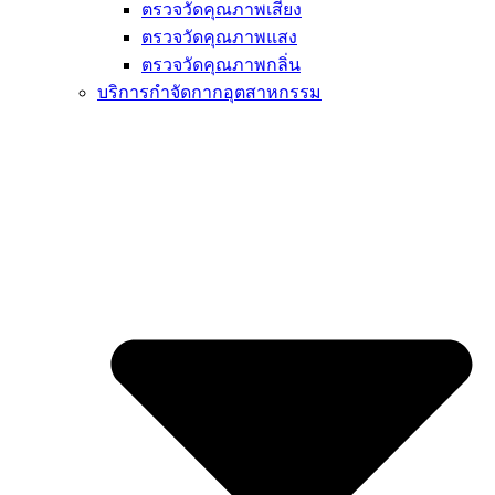
ตรวจวัดคุณภาพเสียง
ตรวจวัดคุณภาพแสง
ตรวจวัดคุณภาพกลิ่น
บริการกำจัดกากอุตสาหกรรม