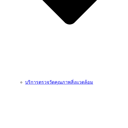
บริการตรวจวัดคุณภาพสิ่งแวดล้อม