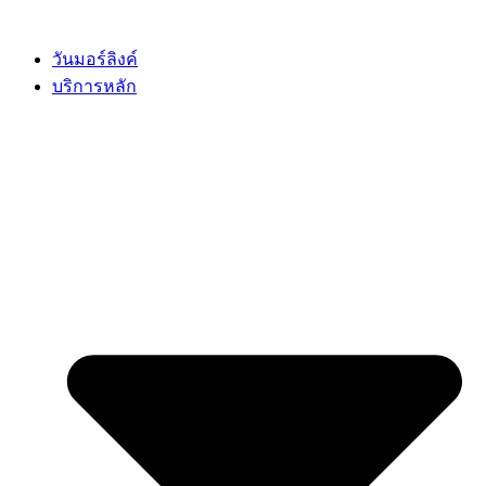
Skip
to
content
วันมอร์ลิงค์
บริการหลัก