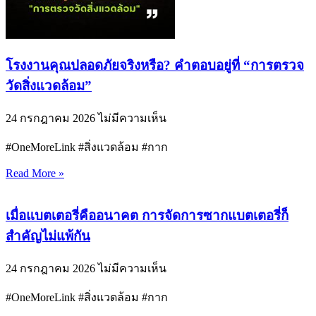
โรงงานคุณปลอดภัยจริงหรือ? คำตอบอยู่ที่ “การตรวจ
วัดสิ่งแวดล้อม”
24 กรกฎาคม 2026
ไม่มีความเห็น
#OneMoreLink #สิ่งแวดล้อม #กาก
Read More »
เมื่อแบตเตอรี่คืออนาคต การจัดการซากแบตเตอรี่ก็
สำคัญไม่แพ้กัน
24 กรกฎาคม 2026
ไม่มีความเห็น
#OneMoreLink #สิ่งแวดล้อม #กาก