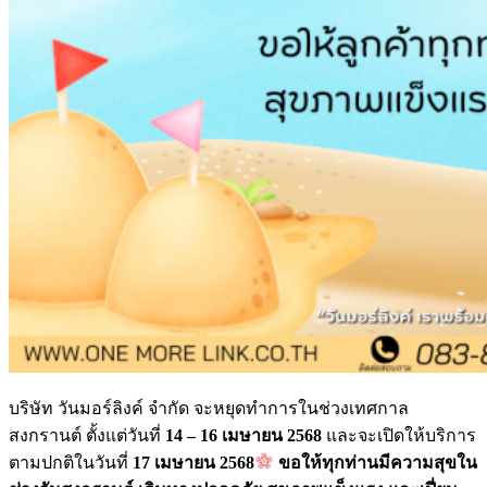
บริษัท วันมอร์ลิงค์ จำกัด จะหยุดทำการในช่วงเทศกาล
สงกรานต์ ตั้งแต่วันที่
14 – 16 เมษายน 2568
และจะเปิดให้บริการ
ตามปกติในวันที่
17 เมษายน 2568
ขอให้ทุกท่านมีความสุขใน