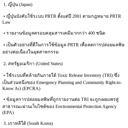
1. ญี่ปุ่น (Japan)
• ญี่ปุ่นบังคับใช้ระบบ PRTR ตั้งแต่ปี 2001 ตามกฎหมาย PRTR
Law
• รายงานข้อมูลครอบคลุมสารเคมีมากกว่า 400 ชนิด
• เป็นตัวอย่างที่ดีในการใช้ข้อมูล PRTR เพื่อลดการปล่อยมลพิษ
อย่างต่อเนื่องในอุตสาหกรรม
2. สหรัฐอเมริกา (United States)
• ใช้ระบบที่คล้ายกันภายใต้ Toxic Release Inventory (TRI) ซึ่ง
เป็นส่วนหนึ่งของ Emergency Planning and Community Right-to-
Know Act (EPCRA)
• ข้อมูลการปล่อยมลพิษที่ถูกรายงานต่อ TRI จะถูกเผยแพร่สู่
สาธารณะผ่านเว็บไซต์ของ Environmental Protection Agency
(EPA)
3. เกาหลีใต้ (South Korea)