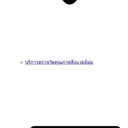
บริการตรวจวัดคุณภาพสิ่งแวดล้อม