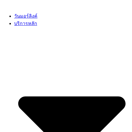
Skip
to
content
วันมอร์ลิงค์
บริการหลัก