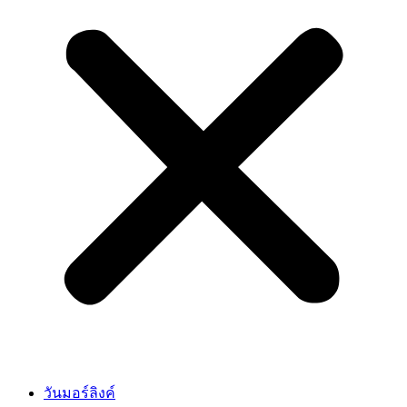
วันมอร์ลิงค์