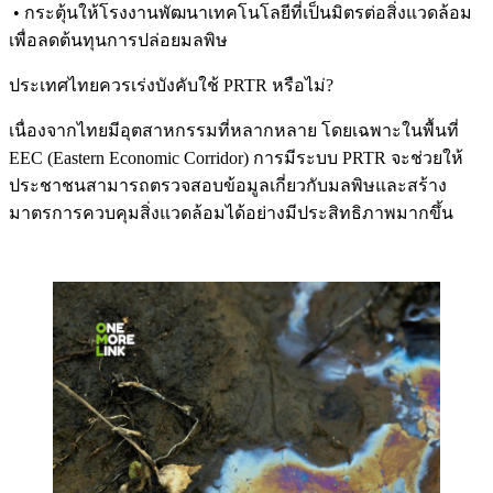
• กระตุ้นให้โรงงานพัฒนาเทคโนโลยีที่เป็นมิตรต่อสิ่งแวดล้อม
เพื่อลดต้นทุนการปล่อยมลพิษ
ประเทศไทยควรเร่งบังคับใช้ PRTR หรือไม่?
เนื่องจากไทยมีอุตสาหกรรมที่หลากหลาย โดยเฉพาะในพื้นที่
EEC (Eastern Economic Corridor) การมีระบบ PRTR จะช่วยให้
ประชาชนสามารถตรวจสอบข้อมูลเกี่ยวกับมลพิษและสร้าง
มาตรการควบคุมสิ่งแวดล้อมได้อย่างมีประสิทธิภาพมากขึ้น