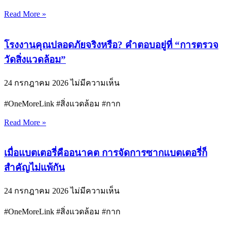
Read More »
โรงงานคุณปลอดภัยจริงหรือ? คำตอบอยู่ที่ “การตรวจ
วัดสิ่งแวดล้อม”
24 กรกฎาคม 2026
ไม่มีความเห็น
#OneMoreLink #สิ่งแวดล้อม #กาก
Read More »
เมื่อแบตเตอรี่คืออนาคต การจัดการซากแบตเตอรี่ก็
สำคัญไม่แพ้กัน
24 กรกฎาคม 2026
ไม่มีความเห็น
#OneMoreLink #สิ่งแวดล้อม #กาก