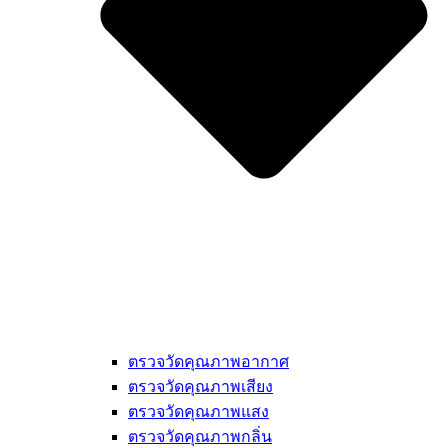
ตรวจวัดคุณภาพอากาศ
ตรวจวัดคุณภาพเสียง
ตรวจวัดคุณภาพแสง
ตรวจวัดคุณภาพกลิ่น