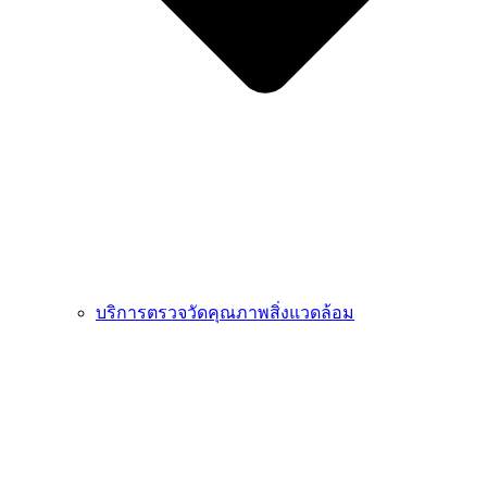
บริการตรวจวัดคุณภาพสิ่งแวดล้อม