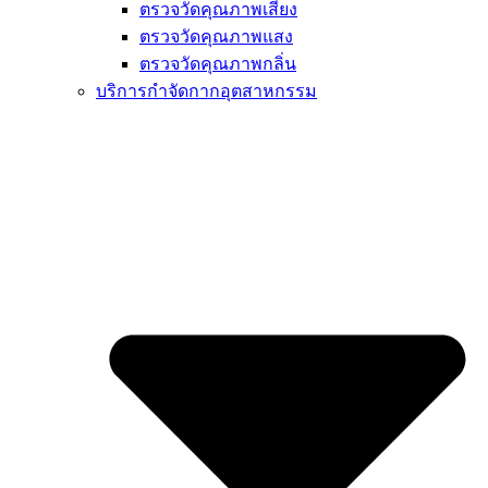
ตรวจวัดคุณภาพเสียง
ตรวจวัดคุณภาพแสง
ตรวจวัดคุณภาพกลิ่น
บริการกำจัดกากอุตสาหกรรม