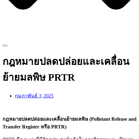
กฎหมายปลดปล่อยและเคลื่อน
ย้ายมลพิษ PRTR
กุมภาพันธ์ 3, 2025
กฎหมายปลดปล่อยและเคลื่อนย้ายมลพิษ (Pollutant Release and
Transfer Register หรือ PRTR)