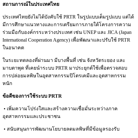
สถานการณ์ในประเทศไทย
ประเทศไทยยังไม่ได้บังคับใช้ PRTR ในรูปแบบเต็มรูปแบบ แต่ได้
มีการศึกษาแนวทางและการเตรียมการภายใต้โครงการความ
ร่วมมือกับองค์กรระหว่างประเทศ เช่น UNEP และ JICA (Japan
International Cooperation Agency) เพื่อพัฒนาและปรับใช้ PRTR
ในอนาคต
ในระยะทดลองที่ผ่านมา มีบางพื้นที่ เช่น จังหวัดระยอง และ
มาบตาพุด ที่เคยนำระบบ PRTR มาประยุกต์ใช้เพื่อตรวจสอบ
การปล่อยมลพิษในอุตสาหกรรมปิโตรเคมีและอุตสาหกรรม
หนัก
ข้อดีของการใช้ระบบ PRTR
• เพิ่มความโปร่งใสและสร้างความเชื่อมั่นระหว่างภาค
อุตสาหกรรมและประชาชน
• สนับสนุนการพัฒนานโยบายลดมลพิษที่มีข้อมูลรองรับ