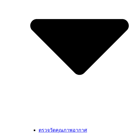
ตรวจวัดคุณภาพอากาศ