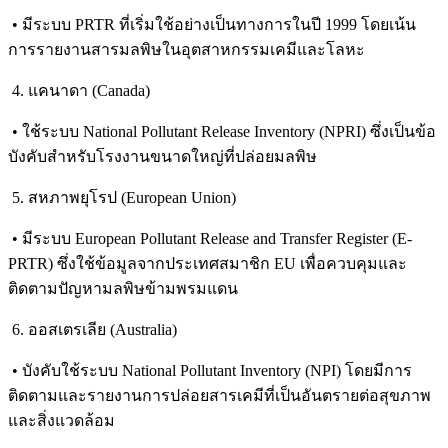
• มีระบบ PRTR ที่เริ่มใช้อย่างเป็นทางการในปี 1999 โดยเน้น
การรายงานสารมลพิษในอุตสาหกรรมเคมีและโลหะ
4. แคนาดา (Canada)
• ใช้ระบบ National Pollutant Release Inventory (NPRI) ซึ่งเป็นข้อ
บังคับสำหรับโรงงานขนาดใหญ่ที่ปล่อยมลพิษ
5. สหภาพยุโรป (European Union)
• มีระบบ European Pollutant Release and Transfer Register (E-
PRTR) ซึ่งใช้ข้อมูลจากประเทศสมาชิก EU เพื่อควบคุมและ
ติดตามปัญหามลพิษข้ามพรมแดน
6. ออสเตรเลีย (Australia)
• บังคับใช้ระบบ National Pollutant Inventory (NPI) โดยมีการ
ติดตามและรายงานการปล่อยสารเคมีที่เป็นอันตรายต่อสุขภาพ
และสิ่งแวดล้อม