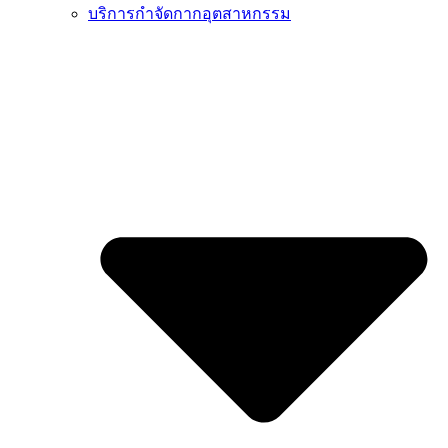
บริการกำจัดกากอุตสาหกรรม