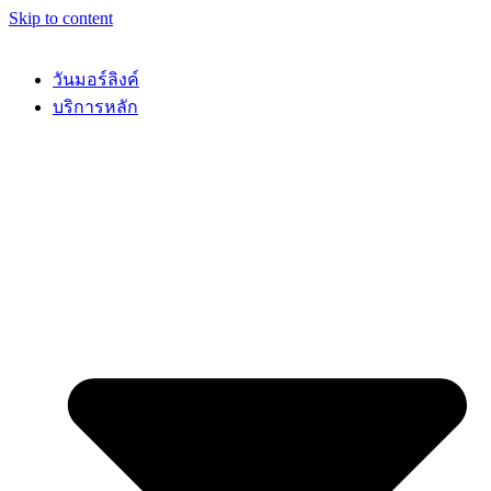
Skip to content
วันมอร์ลิงค์
บริการหลัก