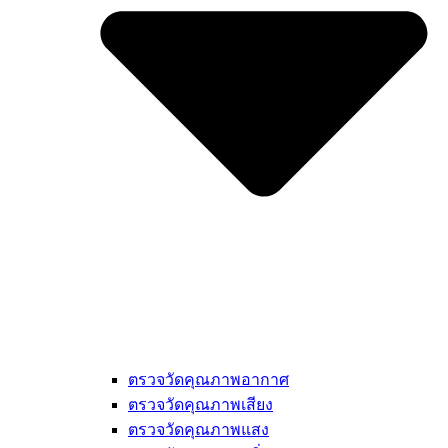
ตรวจวัดคุณภาพอากาศ
ตรวจวัดคุณภาพเสียง
ตรวจวัดคุณภาพแสง