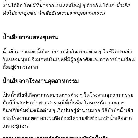
งานได้อีก โดยมีที่มาจาก 2 แหล่งใหญ่ ๆ ด้วยกัน ได้แก่
น้ำเสีย
ทั่วไปจากชุมชน
น้ำเสียอันตรายจากอุตสาหกรรม
น้ำเสียจากแหล่งชุมชน
น้ำเสียจากแหล่งนี้เกิดจากการทำกิจกรรมต่าง ๆ ในชีวิตประจำ
วันของมนุษย์ จึงมักพบในเขตที่มีผู้อยู่อาศัยและอาคารบ้านเรือน
ตั้งอยู่จำนวนมาก
น้ำเสียจากโรงงานอุตสาหกรรม
เป็นน้ำเสียที่เกิดจากกระบวนการต่าง ๆ ในโรงงานอุตสาหกรรม
มักมีสิ่งสกปรกจำพวกสารเคมีที่เป็นพิษ โลหะหนัก และสาร
อินทรีย์เข้มข้นชนิดต่าง ๆ เจือปนอยู่จำนวนมาก วิธีบำบัดน้ำเสีย
จากโรงงานอุตสาหกรรมจึงต้องมีความซับซ้อนกว่าน้ำเสียจาก
แหล่งชุมชน