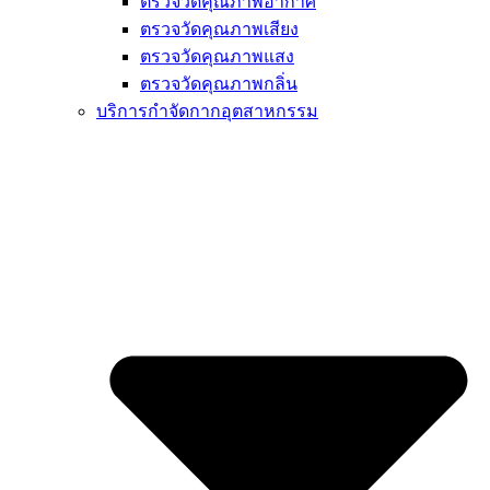
ตรวจวัดคุณภาพอากาศ
ตรวจวัดคุณภาพเสียง
ตรวจวัดคุณภาพแสง
ตรวจวัดคุณภาพกลิ่น
บริการกำจัดกากอุตสาหกรรม