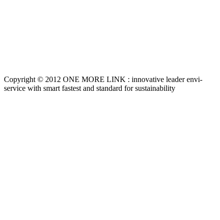
Copyright © 2012 ONE MORE LINK : innovative leader envi-
service with smart fastest and standard for sustainability