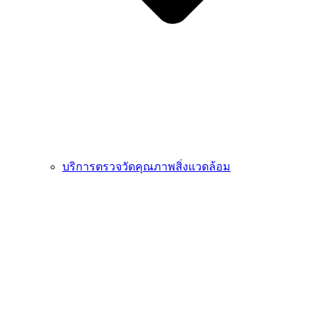
บริการตรวจวัดคุณภาพสิ่งแวดล้อม