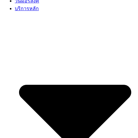
วันมอร์ลิงค์
บริการหลัก