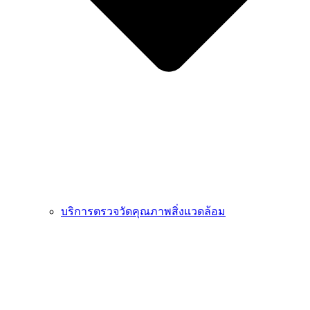
บริการตรวจวัดคุณภาพสิ่งแวดล้อม