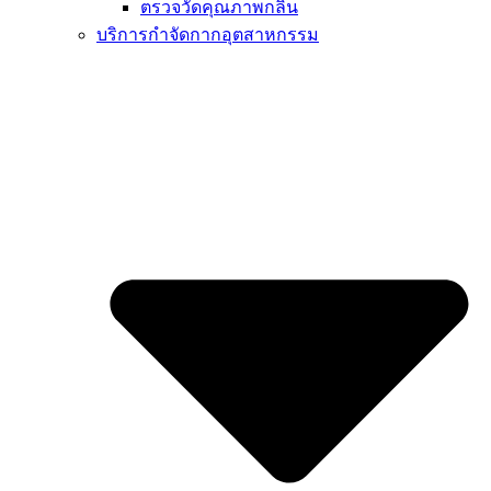
ตรวจวัดคุณภาพกลิ่น
บริการกำจัดกากอุตสาหกรรม