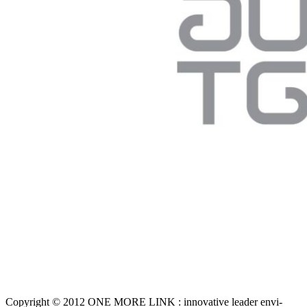
Copyright © 2012 ONE MORE LINK : innovative leader envi-