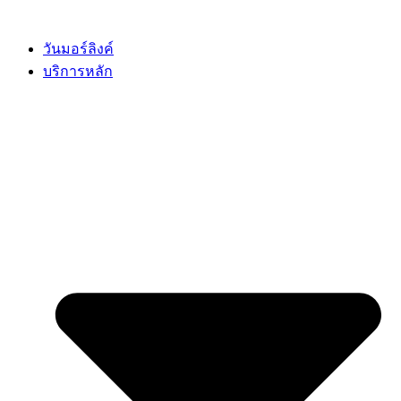
Skip
to
content
วันมอร์ลิงค์
บริการหลัก