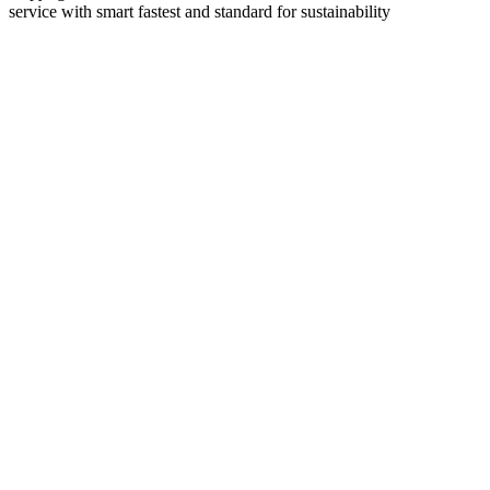
service with smart fastest and standard for sustainability