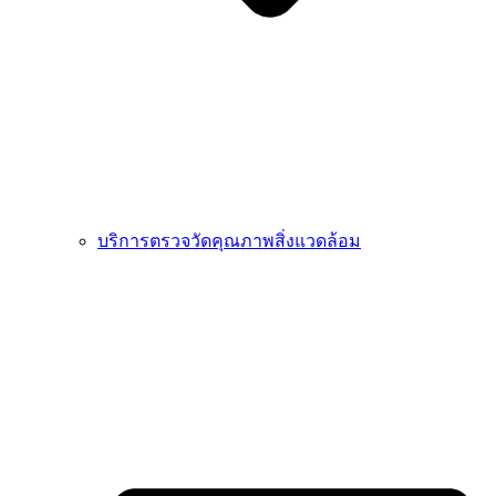
บริการตรวจวัดคุณภาพสิ่งแวดล้อม