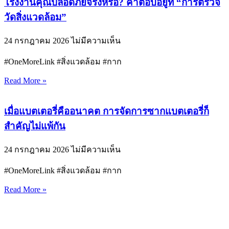
โรงงานคุณปลอดภัยจริงหรือ? คำตอบอยู่ที่ “การตรวจ
วัดสิ่งแวดล้อม”
24 กรกฎาคม 2026
ไม่มีความเห็น
#OneMoreLink #สิ่งแวดล้อม #กาก
Read More »
เมื่อแบตเตอรี่คืออนาคต การจัดการซากแบตเตอรี่ก็
สำคัญไม่แพ้กัน
24 กรกฎาคม 2026
ไม่มีความเห็น
#OneMoreLink #สิ่งแวดล้อม #กาก
Read More »