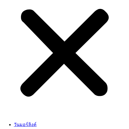
วันมอร์ลิงค์