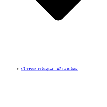
บริการตรวจวัดคุณภาพสิ่งแวดล้อม