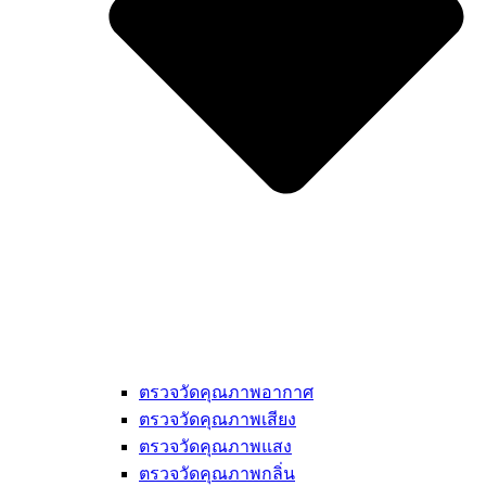
ตรวจวัดคุณภาพอากาศ
ตรวจวัดคุณภาพเสียง
ตรวจวัดคุณภาพแสง
ตรวจวัดคุณภาพกลิ่น