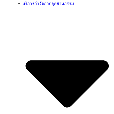
บริการกำจัดกากอุตสาหกรรม