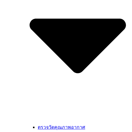
ตรวจวัดคุณภาพอากาศ