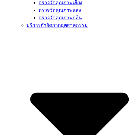
ตรวจวัดคุณภาพเสียง
ตรวจวัดคุณภาพแสง
ตรวจวัดคุณภาพกลิ่น
บริการกำจัดกากอุตสาหกรรม