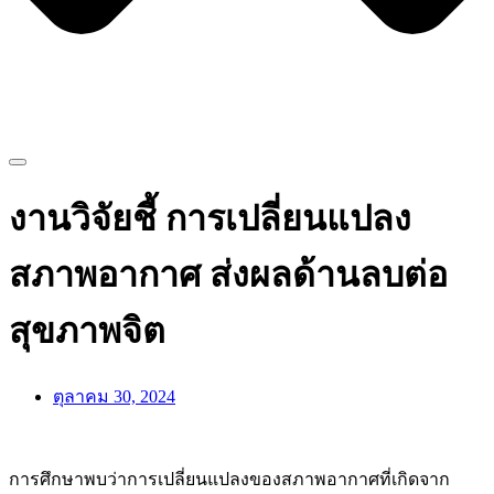
งานวิจัยชี้ การเปลี่ยนแปลง
สภาพอากาศ ส่งผลด้านลบต่อ
สุขภาพจิต
ตุลาคม 30, 2024
การศึกษาพบว่าการเปลี่ยนแปลงของสภาพอากาศที่เกิดจาก