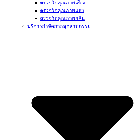
ตรวจวัดคุณภาพเสียง
ตรวจวัดคุณภาพแสง
ตรวจวัดคุณภาพกลิ่น
บริการกำจัดกากอุตสาหกรรม