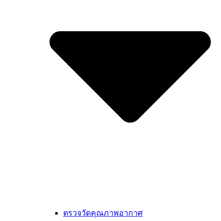
ตรวจวัดคุณภาพอากาศ