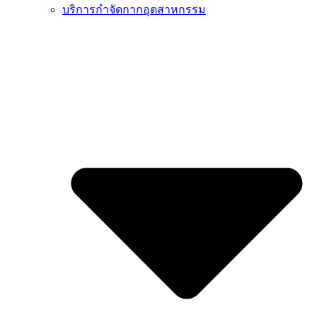
บริการกำจัดกากอุตสาหกรรม