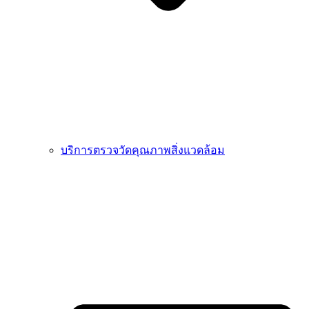
บริการตรวจวัดคุณภาพสิ่งแวดล้อม