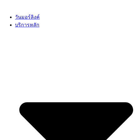
Skip
to
content
วันมอร์ลิงค์
บริการหลัก