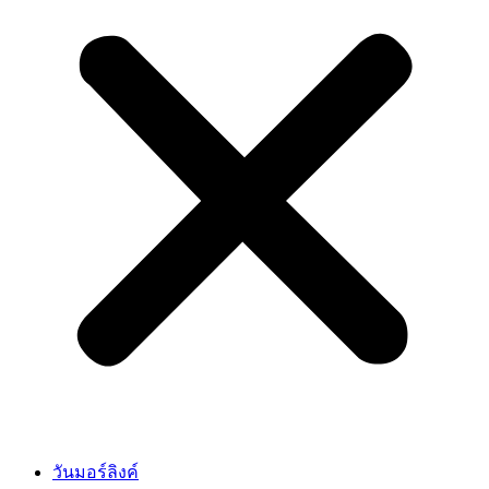
วันมอร์ลิงค์