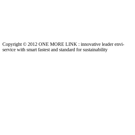
Copyright © 2012 ONE MORE LINK : innovative leader envi-
service with smart fastest and standard for sustainability