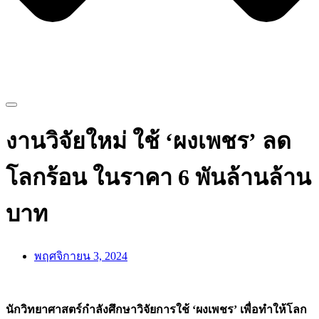
งานวิจัยใหม่ ใช้ ‘ผงเพชร’ ลด
โลกร้อน ในราคา 6 พันล้านล้าน
บาท
พฤศจิกายน 3, 2024
นักวิทยาศาสตร์กำลังศึกษาวิจัยการใช้ ‘ผงเพชร’ เพื่อทำให้โลก