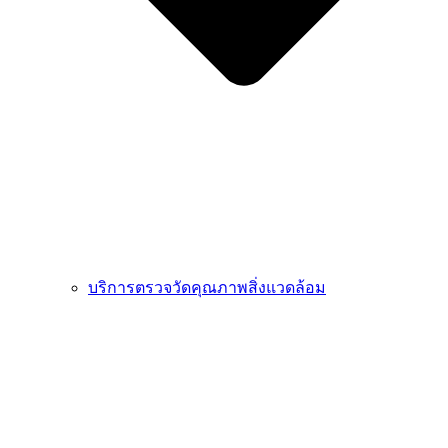
บริการตรวจวัดคุณภาพสิ่งแวดล้อม