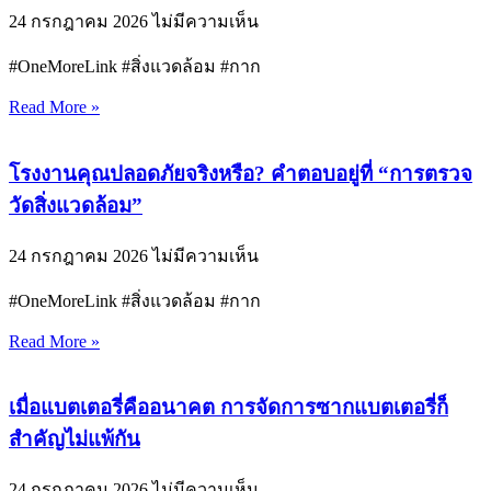
24 กรกฎาคม 2026
ไม่มีความเห็น
#OneMoreLink #สิ่งแวดล้อม #กาก
Read More »
โรงงานคุณปลอดภัยจริงหรือ? คำตอบอยู่ที่ “การตรวจ
วัดสิ่งแวดล้อม”
24 กรกฎาคม 2026
ไม่มีความเห็น
#OneMoreLink #สิ่งแวดล้อม #กาก
Read More »
เมื่อแบตเตอรี่คืออนาคต การจัดการซากแบตเตอรี่ก็
สำคัญไม่แพ้กัน
24 กรกฎาคม 2026
ไม่มีความเห็น