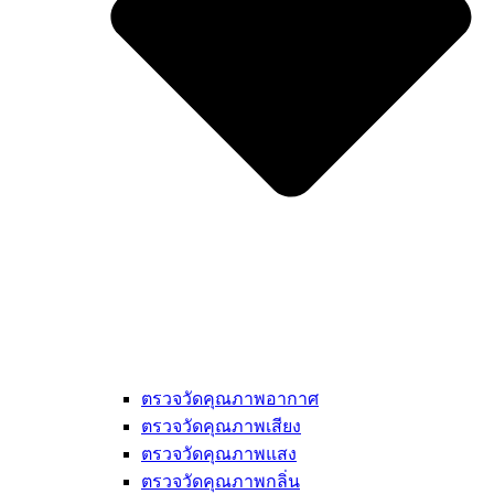
ตรวจวัดคุณภาพอากาศ
ตรวจวัดคุณภาพเสียง
ตรวจวัดคุณภาพแสง
ตรวจวัดคุณภาพกลิ่น