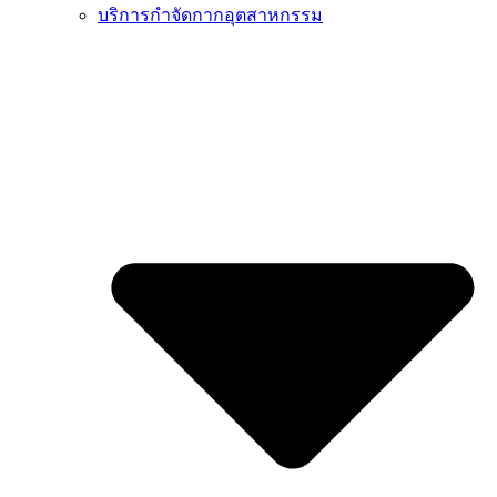
บริการกำจัดกากอุตสาหกรรม