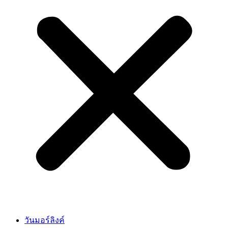
วันมอร์ลิงค์