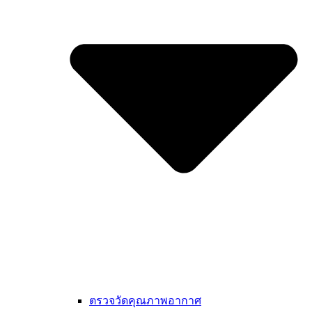
ตรวจวัดคุณภาพอากาศ