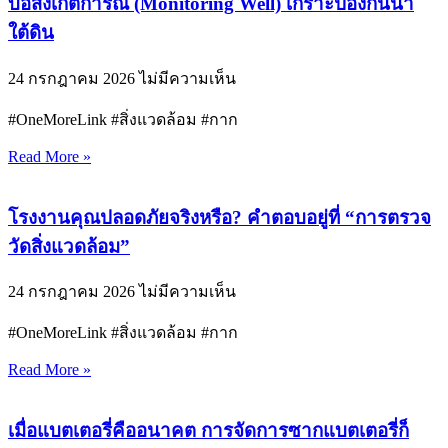
บ่อสังเกตการณ์ (Monitoring Well) เกราะป้องกันน้ำ
ใต้ดิน
24 กรกฎาคม 2026
ไม่มีความเห็น
#OneMoreLink #สิ่งแวดล้อม #กาก
Read More »
โรงงานคุณปลอดภัยจริงหรือ? คำตอบอยู่ที่ “การตรวจ
วัดสิ่งแวดล้อม”
24 กรกฎาคม 2026
ไม่มีความเห็น
#OneMoreLink #สิ่งแวดล้อม #กาก
Read More »
เมื่อแบตเตอรี่คืออนาคต การจัดการซากแบตเตอรี่ก็