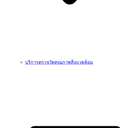
บริการตรวจวัดคุณภาพสิ่งแวดล้อม