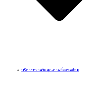
บริการตรวจวัดคุณภาพสิ่งแวดล้อม