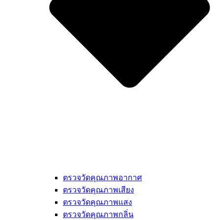
ตรวจวัดคุณภาพอากาศ
ตรวจวัดคุณภาพเสียง
ตรวจวัดคุณภาพแสง
ตรวจวัดคุณภาพกลิ่น