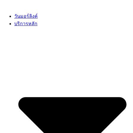
Skip
to
content
วันมอร์ลิงค์
บริการหลัก