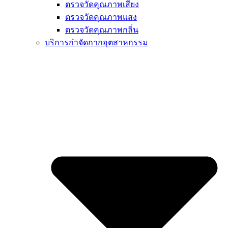
ตรวจวัดคุณภาพเสียง
ตรวจวัดคุณภาพแสง
ตรวจวัดคุณภาพกลิ่น
บริการกำจัดกากอุตสาหกรรม