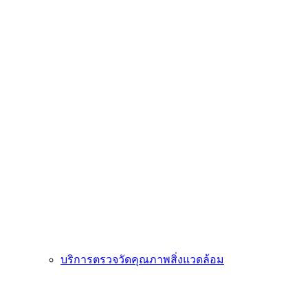
บริการตรวจวัดคุณภาพสิ่งแวดล้อม