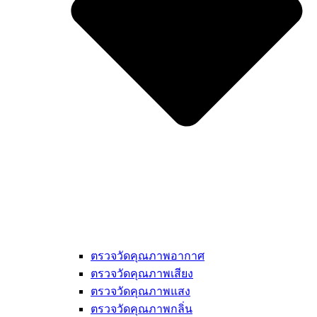
ตรวจวัดคุณภาพอากาศ
ตรวจวัดคุณภาพเสียง
ตรวจวัดคุณภาพแสง
ตรวจวัดคุณภาพกลิ่น