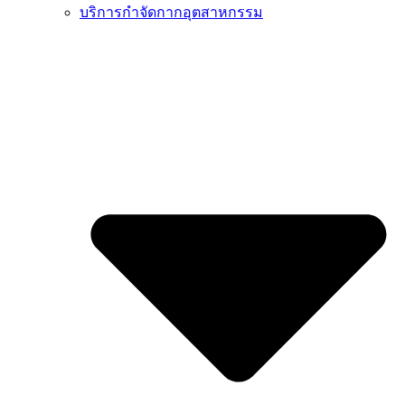
บริการกำจัดกากอุตสาหกรรม