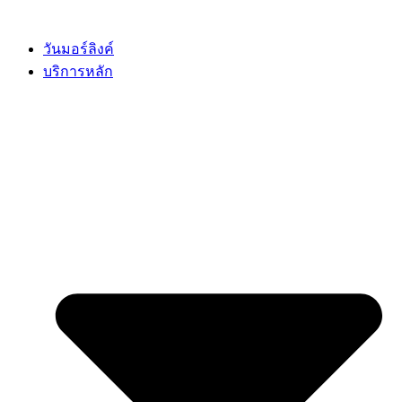
Skip
to
content
วันมอร์ลิงค์
บริการหลัก