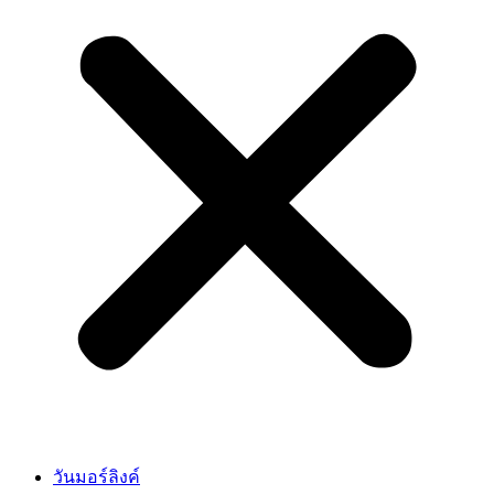
วันมอร์ลิงค์