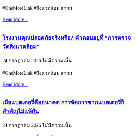
#OneMoreLink #สิ่งแวดล้อม #กาก
Read More »
โรงงานคุณปลอดภัยจริงหรือ? คำตอบอยู่ที่ “การตรวจ
วัดสิ่งแวดล้อม”
24 กรกฎาคม 2026
ไม่มีความเห็น
#OneMoreLink #สิ่งแวดล้อม #กาก
Read More »
เมื่อแบตเตอรี่คืออนาคต การจัดการซากแบตเตอรี่ก็
สำคัญไม่แพ้กัน
24 กรกฎาคม 2026
ไม่มีความเห็น