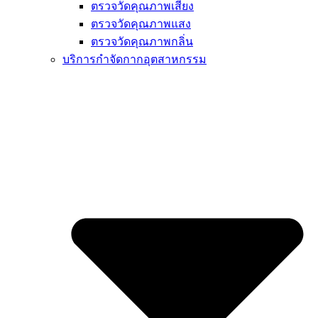
ตรวจวัดคุณภาพเสียง
ตรวจวัดคุณภาพแสง
ตรวจวัดคุณภาพกลิ่น
บริการกำจัดกากอุตสาหกรรม