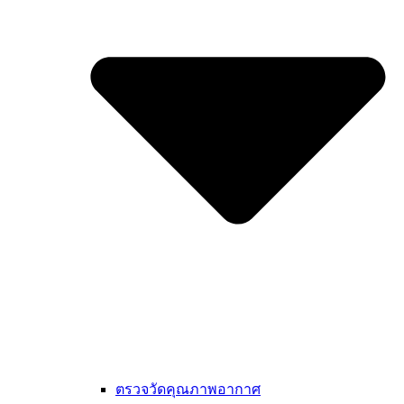
ตรวจวัดคุณภาพอากาศ