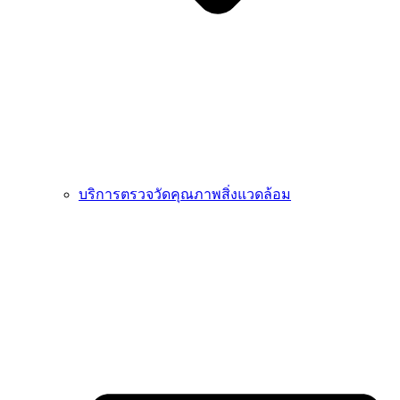
บริการตรวจวัดคุณภาพสิ่งแวดล้อม