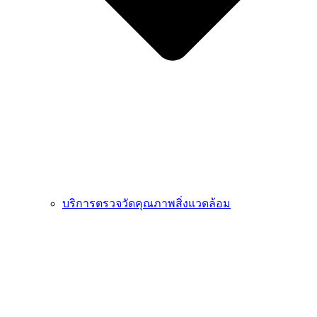
บริการตรวจวัดคุณภาพสิ่งแวดล้อม