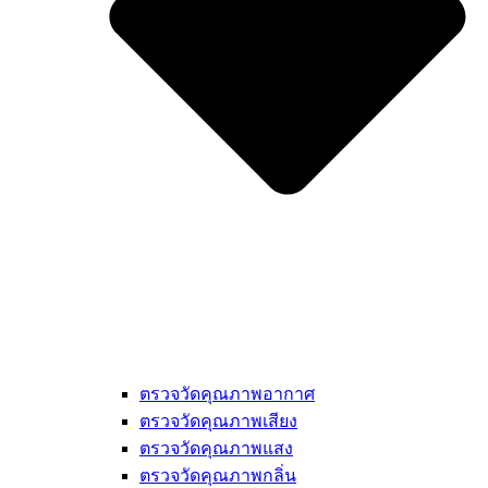
ตรวจวัดคุณภาพอากาศ
ตรวจวัดคุณภาพเสียง
ตรวจวัดคุณภาพแสง
ตรวจวัดคุณภาพกลิ่น