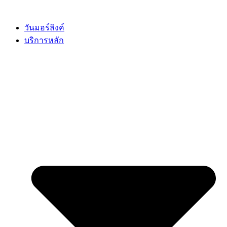
Skip
to
content
วันมอร์ลิงค์
บริการหลัก