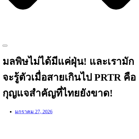
มลพิษไม่ได้มีแค่ฝุ่น! และเรามัก
จะรู้ตัวเมื่อสายเกินไป PRTR คือ
กุญแจสำคัญที่ไทยยังขาด!
มกราคม 27, 2026