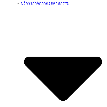
บริการกำจัดกากอุตสาหกรรม