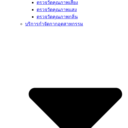
ตรวจวัดคุณภาพเสียง
ตรวจวัดคุณภาพแสง
ตรวจวัดคุณภาพกลิ่น
บริการกำจัดกากอุตสาหกรรม