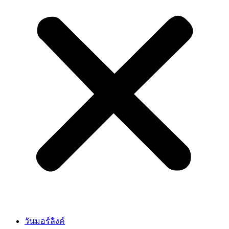
วันมอร์ลิงค์