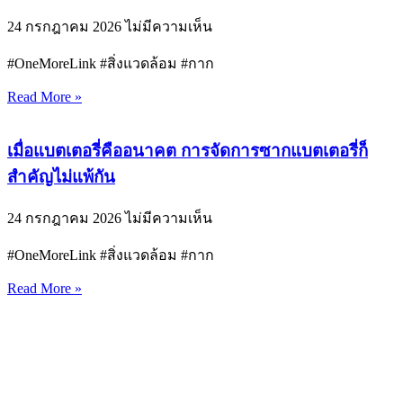
24 กรกฎาคม 2026
ไม่มีความเห็น
#OneMoreLink #สิ่งแวดล้อม #กาก
Read More »
เมื่อแบตเตอรี่คืออนาคต การจัดการซากแบตเตอรี่ก็
สำคัญไม่แพ้กัน
24 กรกฎาคม 2026
ไม่มีความเห็น
#OneMoreLink #สิ่งแวดล้อม #กาก
Read More »