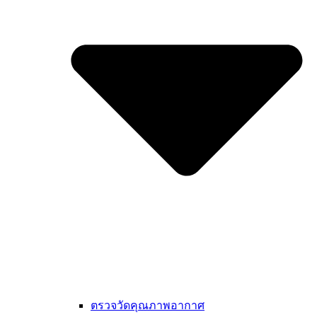
ตรวจวัดคุณภาพอากาศ