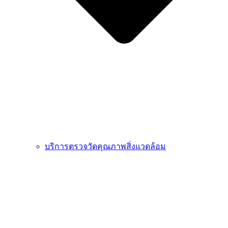
บริการตรวจวัดคุณภาพสิ่งแวดล้อม