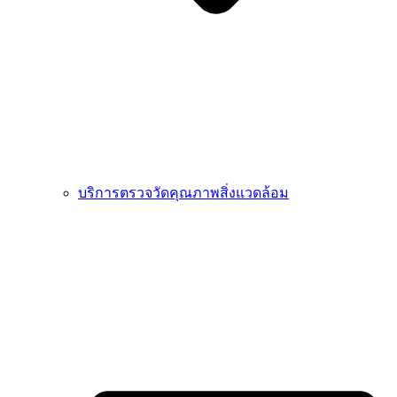
บริการตรวจวัดคุณภาพสิ่งแวดล้อม