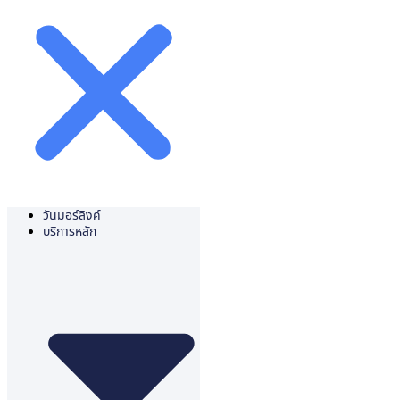
วันมอร์ลิงค์
บริการหลัก