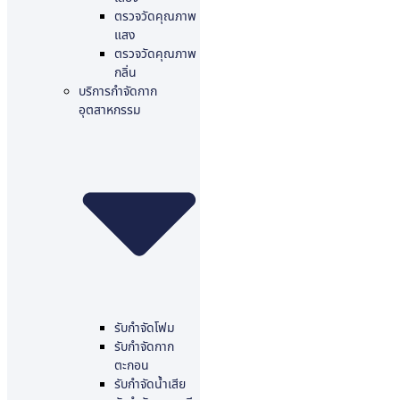
ตรวจวัดคุณภาพ
แสง
ตรวจวัดคุณภาพ
กลิ่น
บริการกำจัดกาก
อุตสาหกรรม
รับกำจัดโฟม
รับกำจัดกาก
ตะกอน
รับกำจัดน้ำเสีย