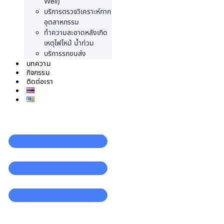
Well)
บริการตรวจวิเคราะห์กาก
อุตสาหกรรม
ทำความสะอาดหลังเกิด
เหตุไฟไหม้ น้ำท่วม
บริการรถขนส่ง
บทความ
กิจกรรม
ติดต่อเรา