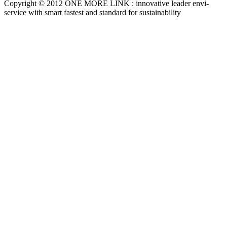
Copyright © 2012 ONE MORE LINK : innovative leader envi-
service with smart fastest and standard for sustainability