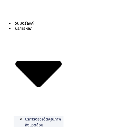
Skip
to
content
วันมอร์ลิงค์
บริการหลัก
บริการตรวจวัดคุณภาพ
สิ่งแวดล้อม