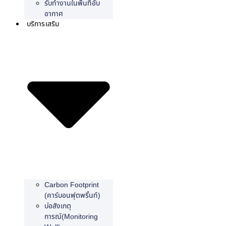
รับทำงานในพื้นที่อับ
อากาศ
บริการเสริม
Carbon Footprint
(คาร์บอนฟุตพริ้นท์)
บ่อสังเกตุ
การณ์(Monitoring