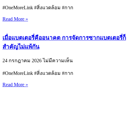
#OneMoreLink #สิ่งแวดล้อม #กาก
Read More »
เมื่อแบตเตอรี่คืออนาคต การจัดการซากแบตเตอรี่ก็
สำคัญไม่แพ้กัน
24 กรกฎาคม 2026
ไม่มีความเห็น
#OneMoreLink #สิ่งแวดล้อม #กาก
Read More »