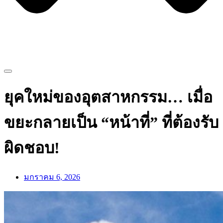
ยุคใหม่ของอุตสาหกรรม… เมื่อ
ขยะกลายเป็น “หน้าที่” ที่ต้องรับ
ผิดชอบ!
มกราคม 6, 2026