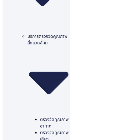
บริการตรวจวัดคุณภาพ
สิ่งแวดล้อม
ตรวจวัดคุณภาพ
อากาศ
ตรวจวัดคุณภาพ
เสียง