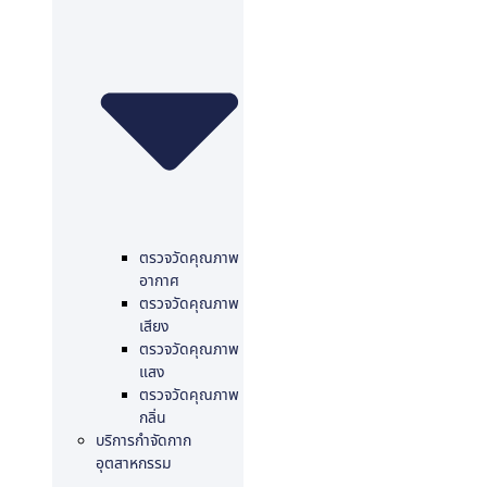
ตรวจวัดคุณภาพ
อากาศ
ตรวจวัดคุณภาพ
เสียง
ตรวจวัดคุณภาพ
แสง
ตรวจวัดคุณภาพ
กลิ่น
บริการกำจัดกาก
อุตสาหกรรม