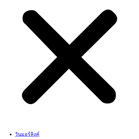
วันมอร์ลิงค์