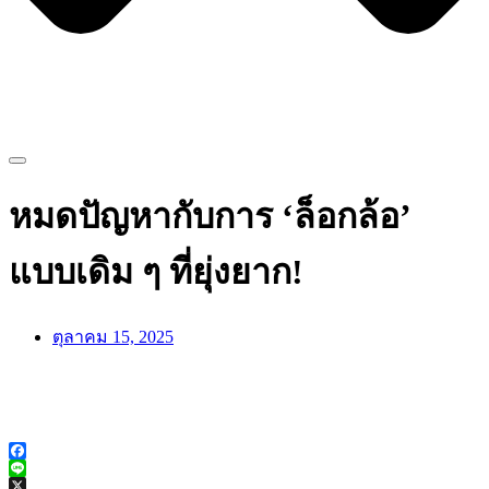
หมดปัญหากับการ ‘ล็อกล้อ’
แบบเดิม ๆ ที่ยุ่งยาก!
ตุลาคม 15, 2025
Facebook
Line