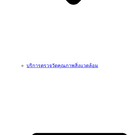
บริการตรวจวัดคุณภาพสิ่งแวดล้อม