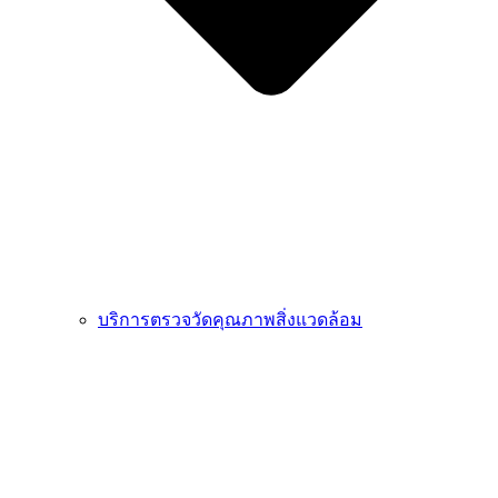
บริการตรวจวัดคุณภาพสิ่งแวดล้อม