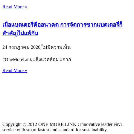
Read More »
เมื่อแบตเตอรี่คืออนาคต การจัดการซากแบตเตอรี่ก็
สำคัญไม่แพ้กัน
24 กรกฎาคม 2026
ไม่มีความเห็น
#OneMoreLink #สิ่งแวดล้อม #กาก
Read More »
Copyright © 2012 ONE MORE LINK : innovative leader envi-
service with smart fastest and standard for sustainability