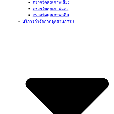
ตรวจวัดคุณภาพเสียง
ตรวจวัดคุณภาพแสง
ตรวจวัดคุณภาพกลิ่น
บริการกำจัดกากอุตสาหกรรม