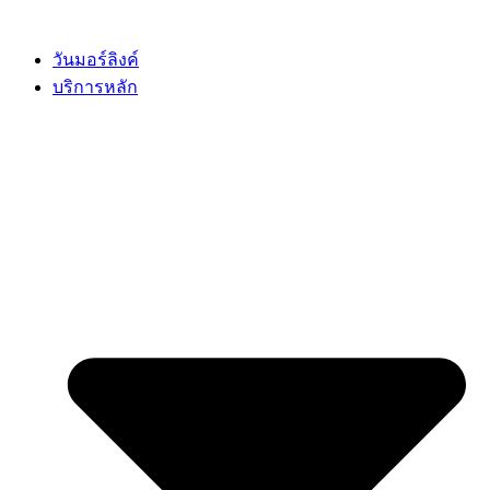
Skip
to
content
วันมอร์ลิงค์
บริการหลัก