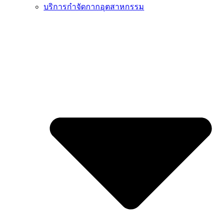
บริการกำจัดกากอุตสาหกรรม