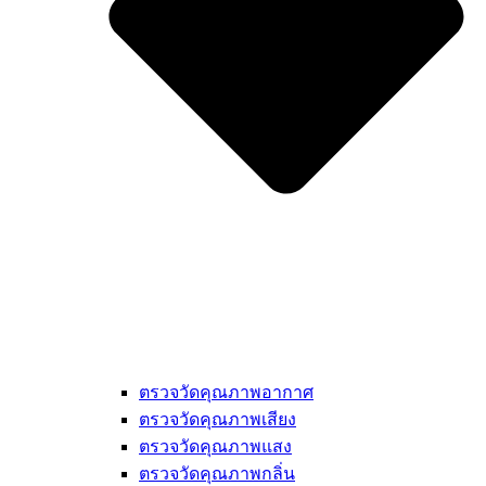
ตรวจวัดคุณภาพอากาศ
ตรวจวัดคุณภาพเสียง
ตรวจวัดคุณภาพแสง
ตรวจวัดคุณภาพกลิ่น