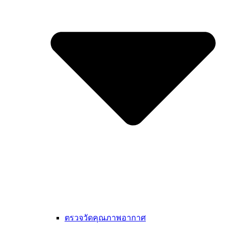
ตรวจวัดคุณภาพอากาศ