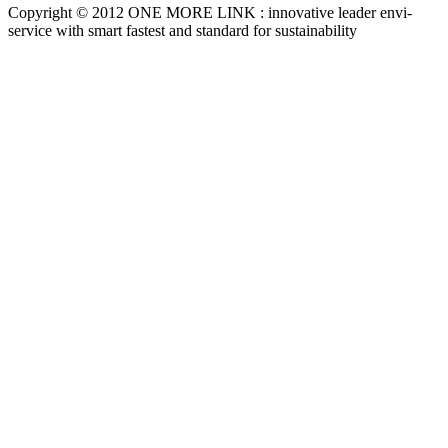
Copyright © 2012 ONE MORE LINK : innovative leader envi-
service with smart fastest and standard for sustainability