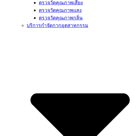
ตรวจวัดคุณภาพเสียง
ตรวจวัดคุณภาพแสง
ตรวจวัดคุณภาพกลิ่น
บริการกำจัดกากอุตสาหกรรม