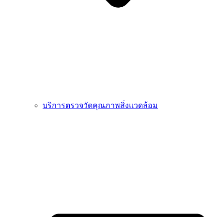
บริการตรวจวัดคุณภาพสิ่งแวดล้อม