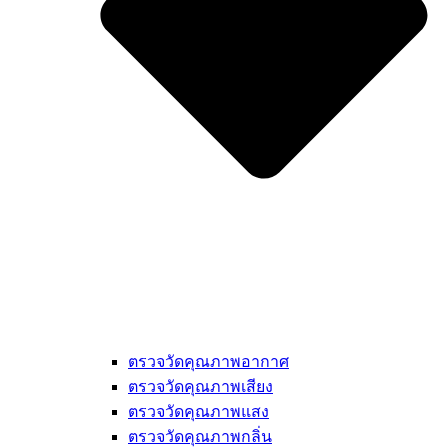
ตรวจวัดคุณภาพอากาศ
ตรวจวัดคุณภาพเสียง
ตรวจวัดคุณภาพแสง
ตรวจวัดคุณภาพกลิ่น