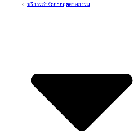
บริการกำจัดกากอุตสาหกรรม