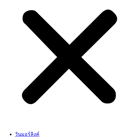
วันมอร์ลิงค์