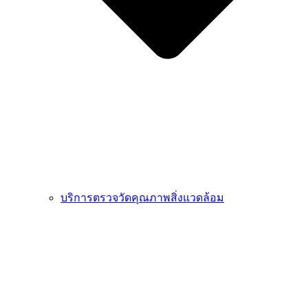
บริการตรวจวัดคุณภาพสิ่งแวดล้อม