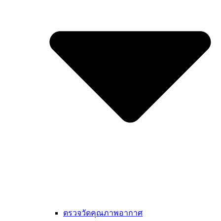
ตรวจวัดคุณภาพอากาศ