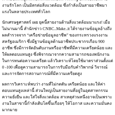
งานรักโลก เป็นมิตรต่อสิ่งแวดล้อม ซึ่งกำลังเป็นสายอาชีพมา
แรงในหลายประเทศทั่วโลก
นักเศรษฐศาสตร์ เผย ยุคนี้สายงานด้านสิ่งแวดล้อมมาแรง! เมื่อ
ไม่นานมานี้ สำนักข่าว CNBC..Make..it ได้รายงานข้อมูลอ้างถึง
ผลสำรวจจาก “เครือข่ายข้อมูลอาชีพ” ของกระทรวงแรงงาน
สหรัฐอเมริกา ซึ่งมีฐานข้อมูลด้านอาชีพประชากรเกือบ 900
อาชีพ ซึ่งมีการจัดอันดับงานหรืออาชีพที่มีความเครียดน้อย และ
ให้ผลตอบแทนสูง ซึ่งพิจารณาจากความสามารถของพนักงาน
ในการทนต่อความเครียด แล้ววิเคราะห์โดยใช้มาตราส่วนตั้งแต่
0 -100 เพื่อดูความสามารถในการรับมือกับคำวิพากษ์ วิจารณ์
และการจัดการสถานการณ์ที่มีความเครียดสูง
ผลการวิเคราะห์พบว่า งานที่ไม่กดดัน เครียดน้อย และให้ค่า
ตอบแทนสูงเหล่านี้ ส่วนใหญ่เป็นสายงานที่อยู่ในอุตสาหกรรม
ความยั่งยืน และใส่ใจสิ่งแวดล้อม สาเหตุส่วนหนึ่งอาจเป็นเพราะ
งานในสาขานี้กำลังเติบโตขึ้นเรื่อยๆ ให้โอกาส และความมั่นคง
มากมาย