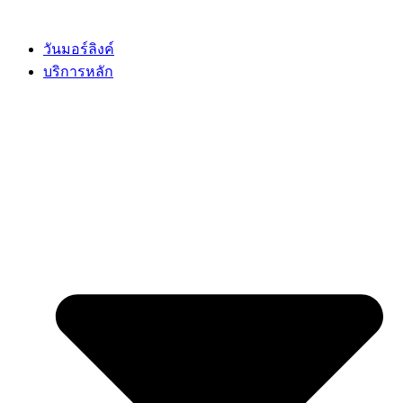
Skip
to
content
วันมอร์ลิงค์
บริการหลัก