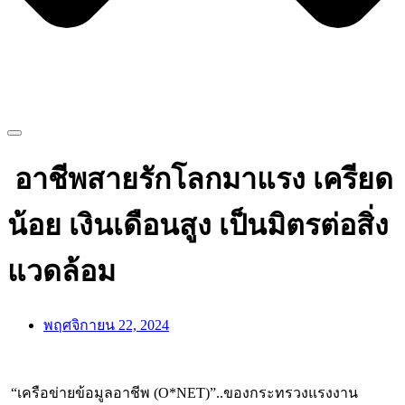
อาชีพสายรักโลกมาแรง เครียด
น้อย เงินเดือนสูง เป็นมิตรต่อสิ่ง
แวดล้อม
พฤศจิกายน 22, 2024
“เครือข่ายข้อมูลอาชีพ (O*NET)”..ของกระทรวงแรงงาน