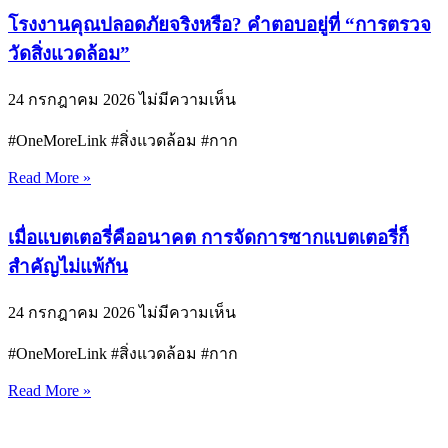
โรงงานคุณปลอดภัยจริงหรือ? คำตอบอยู่ที่ “การตรวจ
วัดสิ่งแวดล้อม”
24 กรกฎาคม 2026
ไม่มีความเห็น
#OneMoreLink #สิ่งแวดล้อม #กาก
Read More »
เมื่อแบตเตอรี่คืออนาคต การจัดการซากแบตเตอรี่ก็
สำคัญไม่แพ้กัน
24 กรกฎาคม 2026
ไม่มีความเห็น
#OneMoreLink #สิ่งแวดล้อม #กาก
Read More »