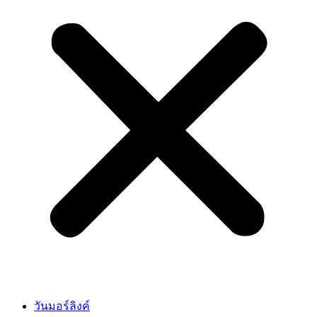
วันมอร์ลิงค์