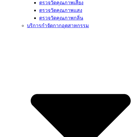
ตรวจวัดคุณภาพเสียง
ตรวจวัดคุณภาพแสง
ตรวจวัดคุณภาพกลิ่น
บริการกำจัดกากอุตสาหกรรม