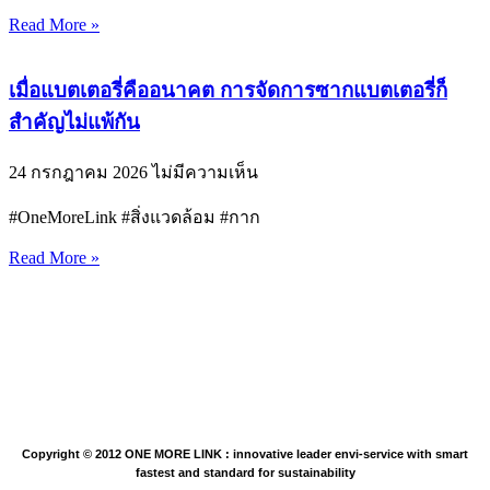
Read More »
เมื่อแบตเตอรี่คืออนาคต การจัดการซากแบตเตอรี่ก็
สำคัญไม่แพ้กัน
24 กรกฎาคม 2026
ไม่มีความเห็น
#OneMoreLink #สิ่งแวดล้อม #กาก
Read More »
Copyright © 2012 ONE MORE LINK : innovative leader envi-service with smart
fastest and standard for sustainability