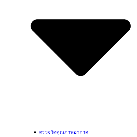
ตรวจวัดคุณภาพอากาศ