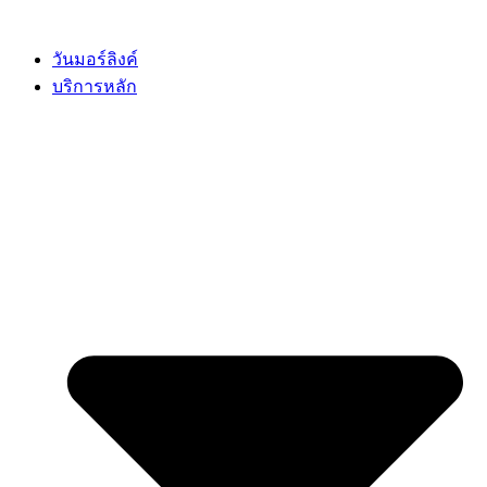
Skip
to
content
วันมอร์ลิงค์
บริการหลัก