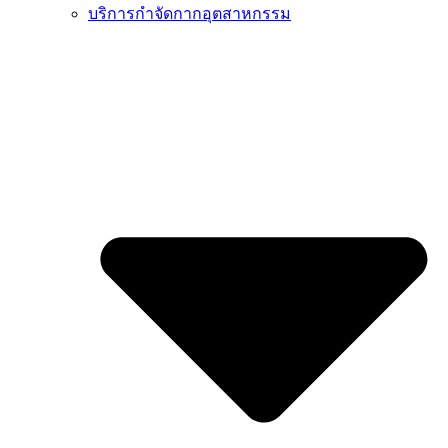
บริการกำจัดกากอุตสาหกรรม