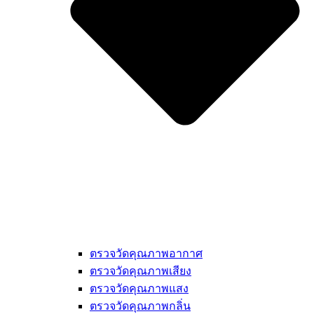
ตรวจวัดคุณภาพอากาศ
ตรวจวัดคุณภาพเสียง
ตรวจวัดคุณภาพแสง
ตรวจวัดคุณภาพกลิ่น