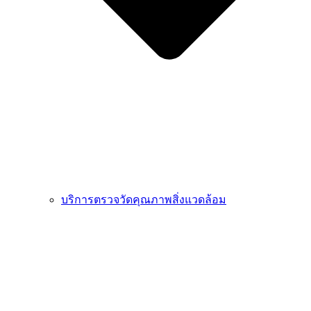
บริการตรวจวัดคุณภาพสิ่งแวดล้อม