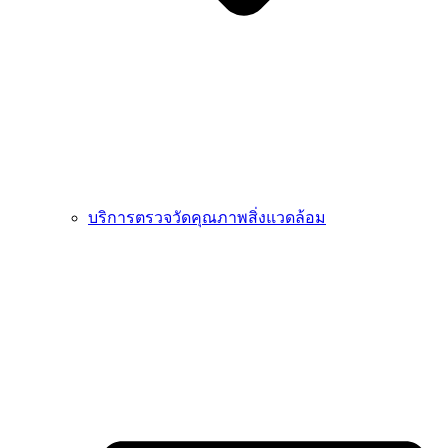
บริการตรวจวัดคุณภาพสิ่งแวดล้อม