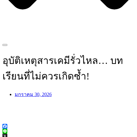
อุบัติเหตุสารเคมีรั่วไหล… บท
เรียนที่ไม่ควรเกิดซ้ำ!
มกราคม 30, 2026
Facebook
Line