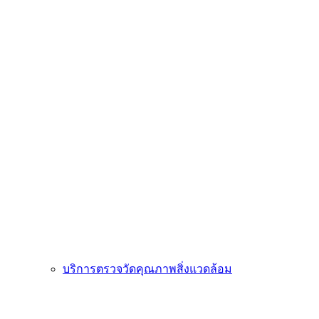
บริการตรวจวัดคุณภาพสิ่งแวดล้อม