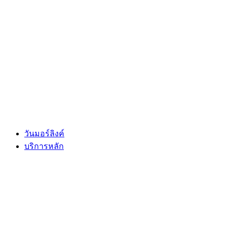
Skip
to
content
วันมอร์ลิงค์
บริการหลัก