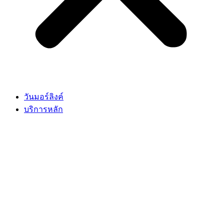
วันมอร์ลิงค์
บริการหลัก