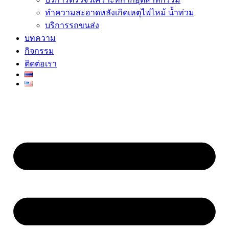
ทำความสะอาดหลังเกิดเหตุไฟไหม้ น้ำท่วม
บริการรถขนส่ง
บทความ
กิจกรรม
ติดต่อเรา