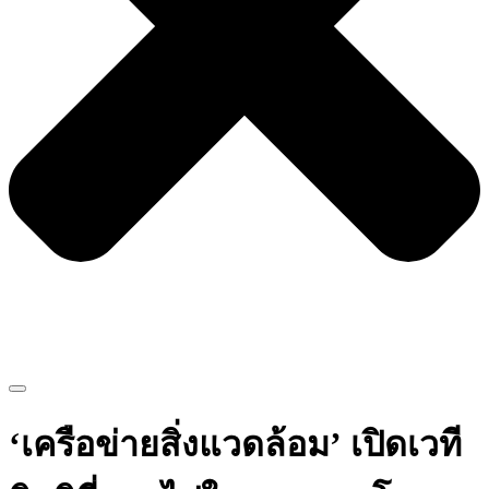
‘เครือข่ายสิ่งแวดล้อม’ เปิดเวที