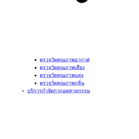
ตรวจวัดคุณภาพอากาศ
ตรวจวัดคุณภาพเสียง
ตรวจวัดคุณภาพแสง
ตรวจวัดคุณภาพกลิ่น
บริการกำจัดกากอุตสาหกรรม