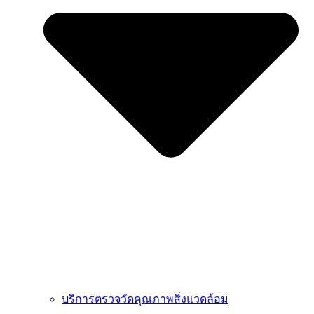
บริการตรวจวัดคุณภาพสิ่งแวดล้อม