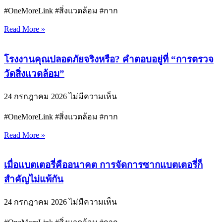
#OneMoreLink #สิ่งแวดล้อม #กาก
Read More »
โรงงานคุณปลอดภัยจริงหรือ? คำตอบอยู่ที่ “การตรวจ
วัดสิ่งแวดล้อม”
24 กรกฎาคม 2026
ไม่มีความเห็น
#OneMoreLink #สิ่งแวดล้อม #กาก
Read More »
เมื่อแบตเตอรี่คืออนาคต การจัดการซากแบตเตอรี่ก็
สำคัญไม่แพ้กัน
24 กรกฎาคม 2026
ไม่มีความเห็น