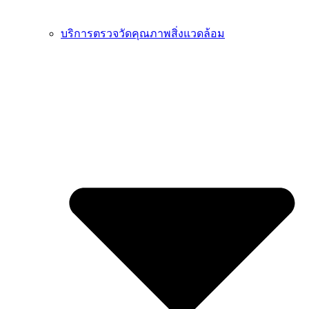
บริการตรวจวัดคุณภาพสิ่งแวดล้อม