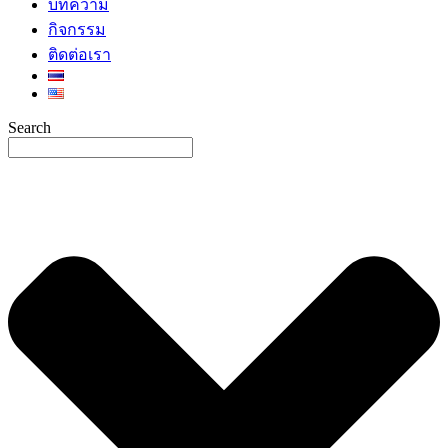
บทความ
กิจกรรม
ติดต่อเรา
Search