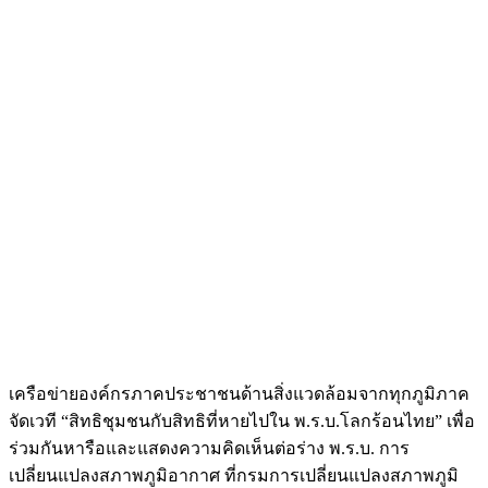
เครือข่ายองค์กรภาคประชาชนด้านสิ่งแวดล้อมจากทุกภูมิภาค
จัดเวที “สิทธิชุมชนกับสิทธิที่หายไปใน พ.ร.บ.โลกร้อนไทย” เพื่อ
ร่วมกันหารือและแสดงความคิดเห็นต่อร่าง พ.ร.บ. การ
เปลี่ยนแปลงสภาพภูมิอากาศ ที่กรมการเปลี่ยนแปลงสภาพภูมิ