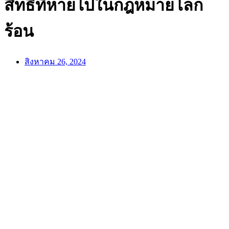
สิทธิที่หายไปในกฎหมายโลก
ร้อน
สิงหาคม 26, 2024