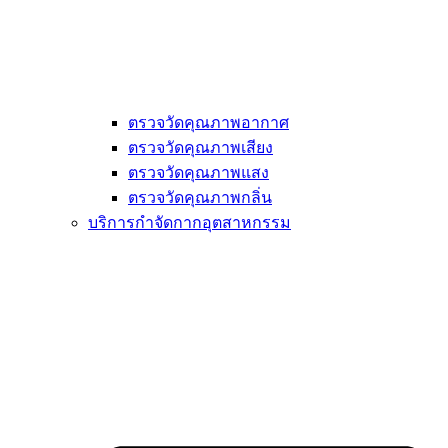
ตรวจวัดคุณภาพอากาศ
ตรวจวัดคุณภาพเสียง
ตรวจวัดคุณภาพแสง
ตรวจวัดคุณภาพกลิ่น
บริการกำจัดกากอุตสาหกรรม