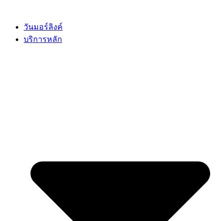
Skip
to
content
วันมอร์ลิงค์
บริการหลัก