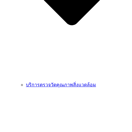
บริการตรวจวัดคุณภาพสิ่งแวดล้อม