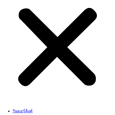
วันมอร์ลิงค์