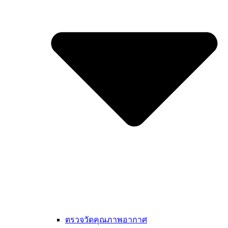
ตรวจวัดคุณภาพอากาศ