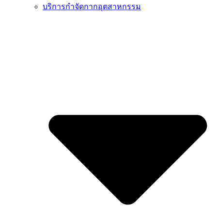
บริการกำจัดกากอุตสาหกรรม