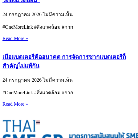
วัดสิ่งแวดล้อม”
24 กรกฎาคม 2026
ไม่มีความเห็น
#OneMoreLink #สิ่งแวดล้อม #กาก
Read More »
เมื่อแบตเตอรี่คืออนาคต การจัดการซากแบตเตอรี่ก็
สำคัญไม่แพ้กัน
24 กรกฎาคม 2026
ไม่มีความเห็น
#OneMoreLink #สิ่งแวดล้อม #กาก
Read More »