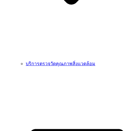
บริการตรวจวัดคุณภาพสิ่งแวดล้อม