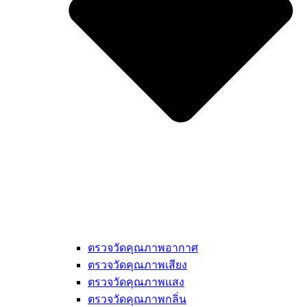
ตรวจวัดคุณภาพอากาศ
ตรวจวัดคุณภาพเสียง
ตรวจวัดคุณภาพแสง
ตรวจวัดคุณภาพกลิ่น