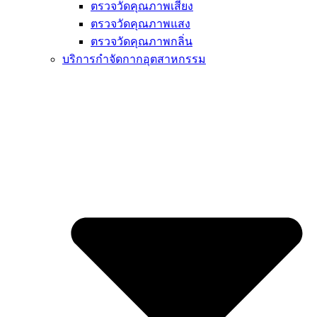
ตรวจวัดคุณภาพเสียง
ตรวจวัดคุณภาพแสง
ตรวจวัดคุณภาพกลิ่น
บริการกำจัดกากอุตสาหกรรม