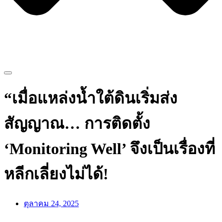
“เมื่อแหล่งน้ำใต้ดินเริ่มส่ง
สัญญาณ… การติดตั้ง
‘Monitoring Well’ จึงเป็นเรื่องที่
หลีกเลี่ยงไม่ได้!
ตุลาคม 24, 2025