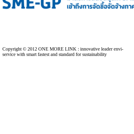
Copyright © 2012 ONE MORE LINK : innovative leader envi-
service with smart fastest and standard for sustainability