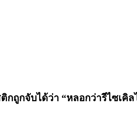
ติกถูกจับได้ว่า “หลอกว่ารีไซเคิล