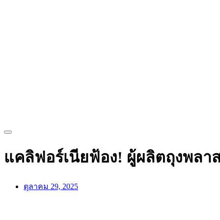
แคลิฟอร์เนียฟ้อง! ผู้ผลิตถุงพลาส
ตุลาคม 29, 2025