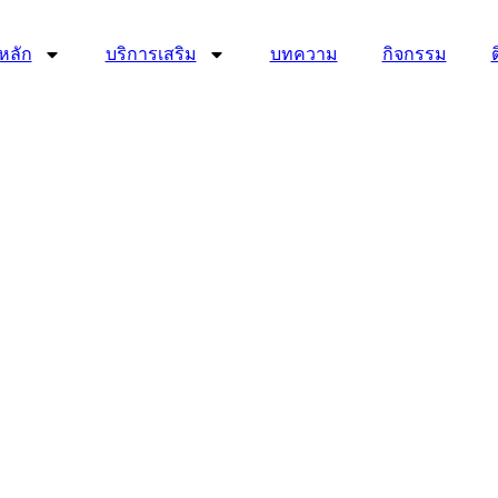
หลัก
บริการเสริม
บทความ
กิจกรรม