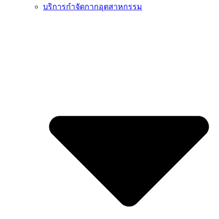
บริการกำจัดกากอุตสาหกรรม