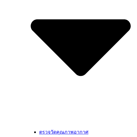
ตรวจวัดคุณภาพอากาศ