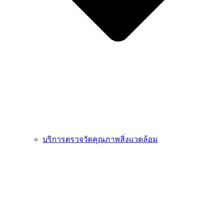
บริการตรวจวัดคุณภาพสิ่งแวดล้อม