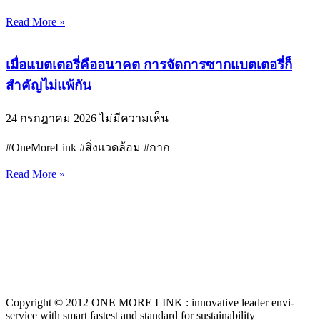
Read More »
เมื่อแบตเตอรี่คืออนาคต การจัดการซากแบตเตอรี่ก็
สำคัญไม่แพ้กัน
24 กรกฎาคม 2026
ไม่มีความเห็น
#OneMoreLink #สิ่งแวดล้อม #กาก
Read More »
Copyright © 2012 ONE MORE LINK : innovative leader envi-
service with smart fastest and standard for sustainability