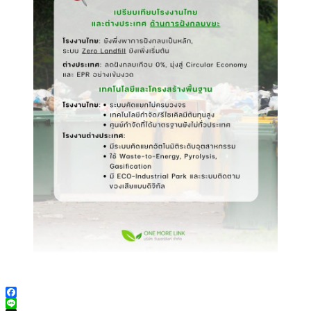
Facebook