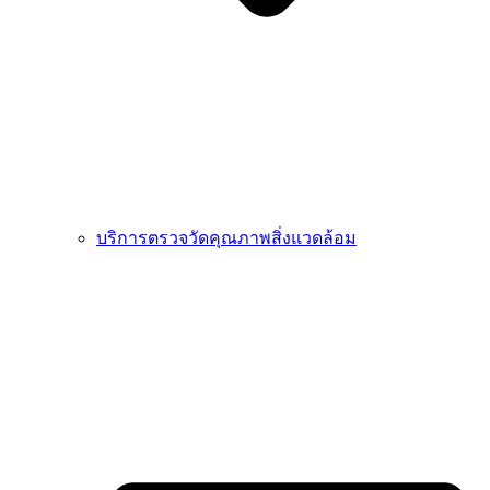
บริการตรวจวัดคุณภาพสิ่งแวดล้อม