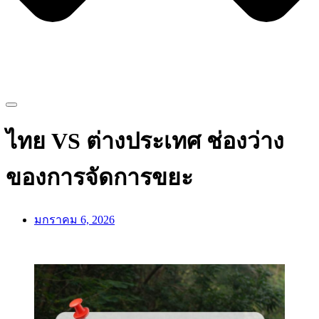
ไทย VS ต่างประเทศ ช่องว่าง
ของการจัดการขยะ
มกราคม 6, 2026