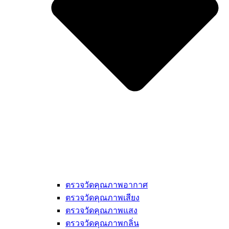
ตรวจวัดคุณภาพอากาศ
ตรวจวัดคุณภาพเสียง
ตรวจวัดคุณภาพแสง
ตรวจวัดคุณภาพกลิ่น