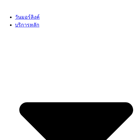
Skip
to
content
วันมอร์ลิงค์
บริการหลัก