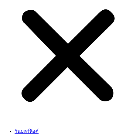
วันมอร์ลิงค์