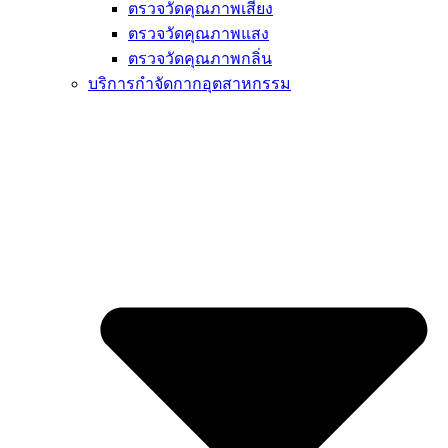
ตรวจวัดคุณภาพเสียง
ตรวจวัดคุณภาพแสง
ตรวจวัดคุณภาพกลิ่น
บริการกำจัดกากอุตสาหกรรม