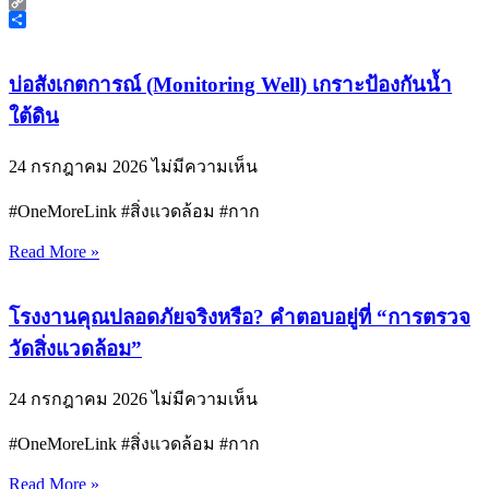
Email
Copy
Link
Share
บ่อสังเกตการณ์ (Monitoring Well) เกราะป้องกันน้ำ
ใต้ดิน
24 กรกฎาคม 2026
ไม่มีความเห็น
#OneMoreLink #สิ่งแวดล้อม #กาก
Read More »
โรงงานคุณปลอดภัยจริงหรือ? คำตอบอยู่ที่ “การตรวจ
วัดสิ่งแวดล้อม”
24 กรกฎาคม 2026
ไม่มีความเห็น
#OneMoreLink #สิ่งแวดล้อม #กาก
Read More »