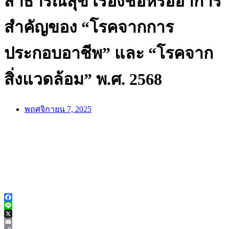
สาธารณสุข เรื่องชื่อหรืออาการ
สำคัญของ “โรคจากการ
ประกอบอาชีพ” และ “โรคจาก
สิ่งแวดล้อม” พ.ศ. 2568
พฤศจิกายน 7, 2025
Facebook
Line
X