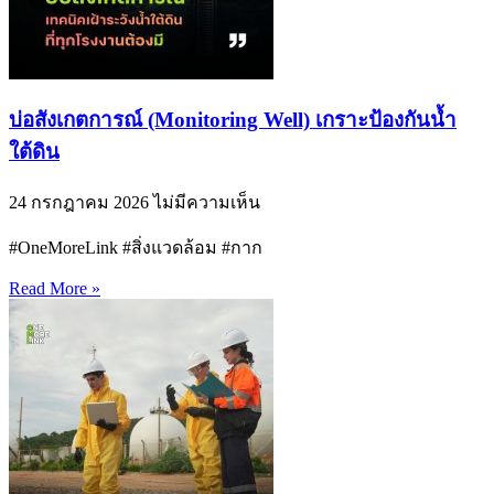
บ่อสังเกตการณ์ (Monitoring Well) เกราะป้องกันน้ำ
ใต้ดิน
24 กรกฎาคม 2026
ไม่มีความเห็น
#OneMoreLink #สิ่งแวดล้อม #กาก
Read More »