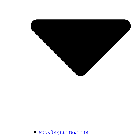
ตรวจวัดคุณภาพอากาศ