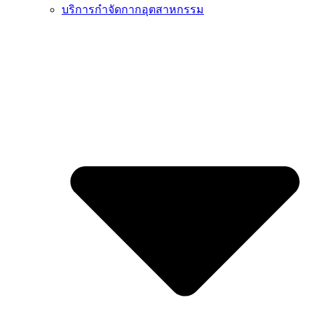
บริการกำจัดกากอุตสาหกรรม