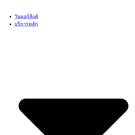
Skip
to
content
วันมอร์ลิงค์
บริการหลัก