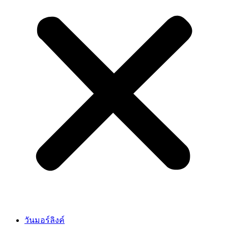
วันมอร์ลิงค์