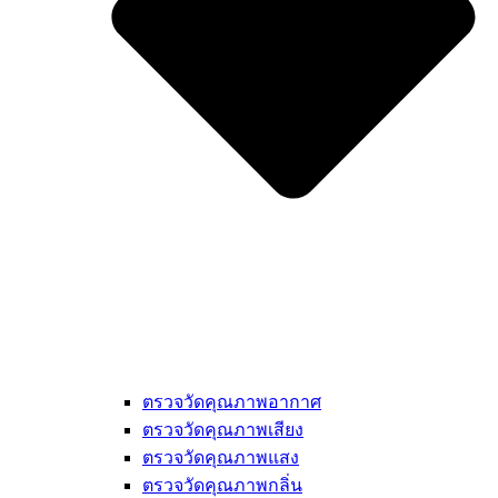
ตรวจวัดคุณภาพอากาศ
ตรวจวัดคุณภาพเสียง
ตรวจวัดคุณภาพแสง
ตรวจวัดคุณภาพกลิ่น