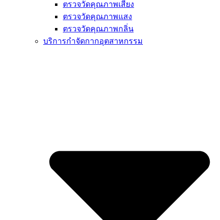
ตรวจวัดคุณภาพเสียง
ตรวจวัดคุณภาพแสง
ตรวจวัดคุณภาพกลิ่น
บริการกำจัดกากอุตสาหกรรม