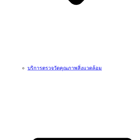
บริการตรวจวัดคุณภาพสิ่งแวดล้อม