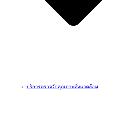
บริการตรวจวัดคุณภาพสิ่งแวดล้อม