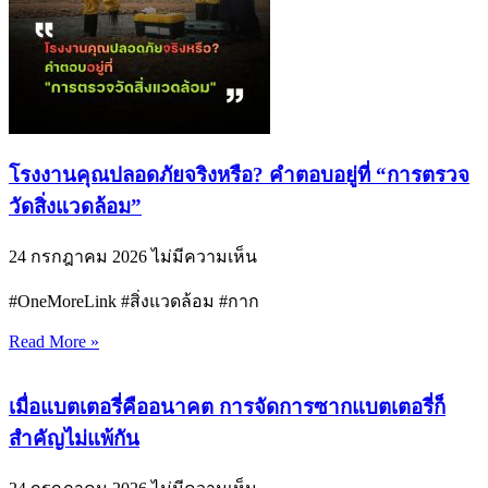
โรงงานคุณปลอดภัยจริงหรือ? คำตอบอยู่ที่ “การตรวจ
วัดสิ่งแวดล้อม”
24 กรกฎาคม 2026
ไม่มีความเห็น
#OneMoreLink #สิ่งแวดล้อม #กาก
Read More »
เมื่อแบตเตอรี่คืออนาคต การจัดการซากแบตเตอรี่ก็
สำคัญไม่แพ้กัน