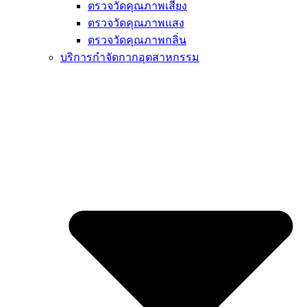
ตรวจวัดคุณภาพเสียง
ตรวจวัดคุณภาพแสง
ตรวจวัดคุณภาพกลิ่น
บริการกำจัดกากอุตสาหกรรม