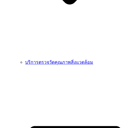
บริการตรวจวัดคุณภาพสิ่งแวดล้อม