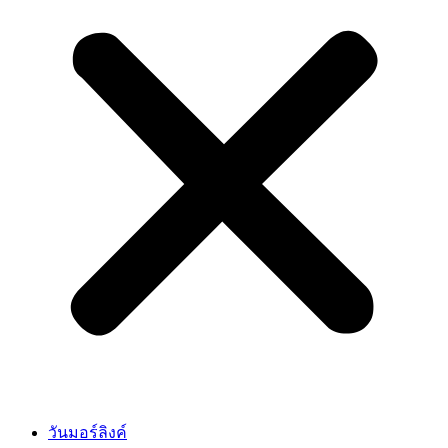
วันมอร์ลิงค์