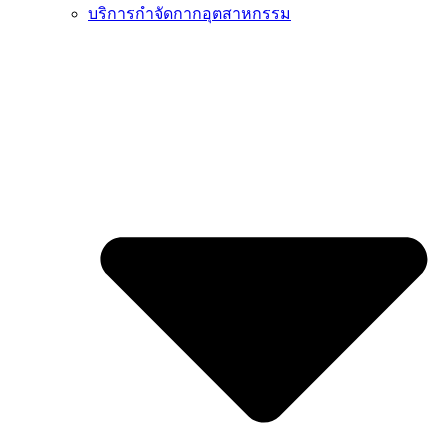
บริการกำจัดกากอุตสาหกรรม