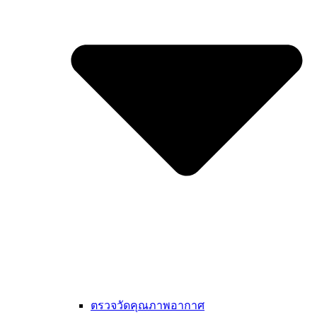
ตรวจวัดคุณภาพอากาศ