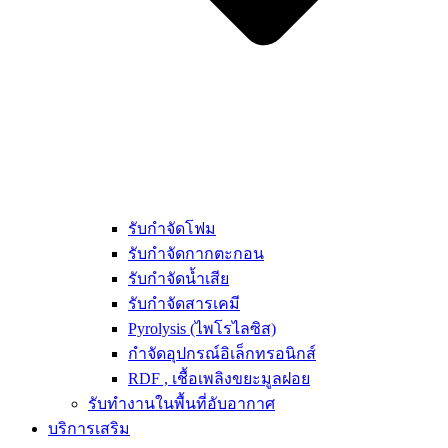
รับกำจัดโฟม
รับกำจัดกากตะกอน
รับกำจัดน้ำเสีย
รับกำจัดสารเคมี
Pyrolysis (ไพโรไลซิส)
กำจัดอุปกรณ์อิเล็กทรอนิกส์
RDF , เชื้อเพลิงขยะมูลฝอย
รับทำงานในพื้นที่อับอากาศ
บริการเสริม