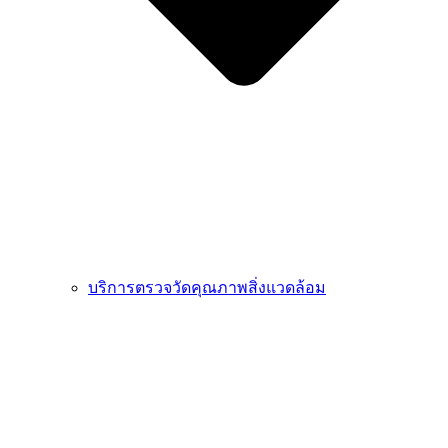
บริการตรวจวัดคุณภาพสิ่งแวดล้อม