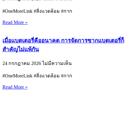
#OneMoreLink #สิ่งแวดล้อม #กาก
Read More »
เมื่อแบตเตอรี่คืออนาคต การจัดการซากแบตเตอรี่ก็
สำคัญไม่แพ้กัน
24 กรกฎาคม 2026
ไม่มีความเห็น
#OneMoreLink #สิ่งแวดล้อม #กาก
Read More »