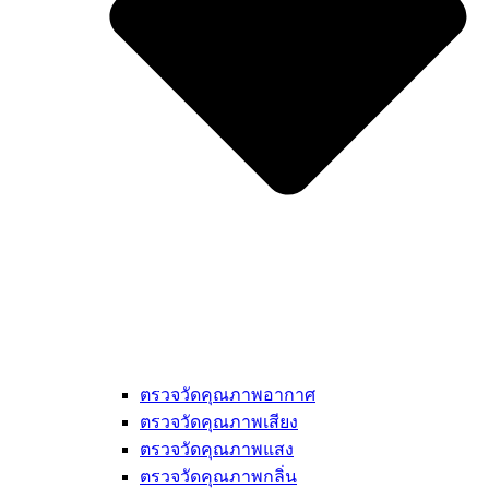
ตรวจวัดคุณภาพอากาศ
ตรวจวัดคุณภาพเสียง
ตรวจวัดคุณภาพแสง
ตรวจวัดคุณภาพกลิ่น