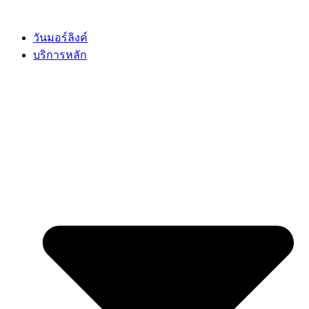
Skip
to
content
วันมอร์ลิงค์
บริการหลัก