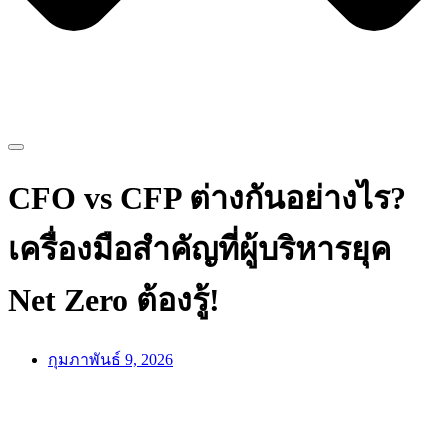
CFO vs CFP ต่างกันอย่างไร?
เครื่องมือสำคัญที่ผู้บริหารยุค
Net Zero ต้องรู้!
กุมภาพันธ์ 9, 2026