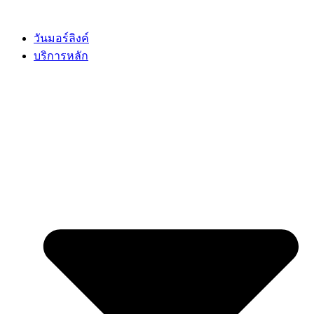
Skip
to
content
วันมอร์ลิงค์
บริการหลัก