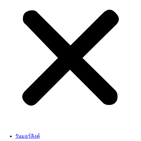
วันมอร์ลิงค์