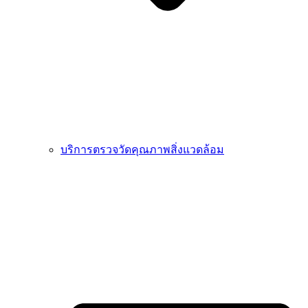
บริการตรวจวัดคุณภาพสิ่งแวดล้อม