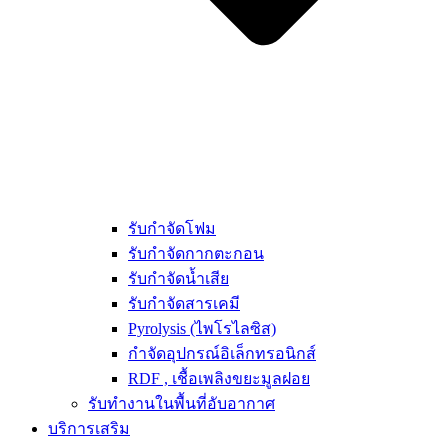
รับกำจัดโฟม
รับกำจัดกากตะกอน
รับกำจัดน้ำเสีย
รับกำจัดสารเคมี
Pyrolysis (ไพโรไลซิส)
กำจัดอุปกรณ์อิเล็กทรอนิกส์
RDF , เชื้อเพลิงขยะมูลฝอย
รับทำงานในพื้นที่อับอากาศ
บริการเสริม