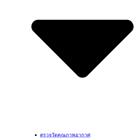
ตรวจวัดคุณภาพอากาศ