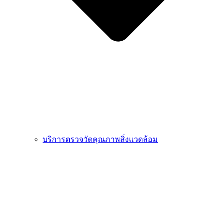
บริการตรวจวัดคุณภาพสิ่งแวดล้อม