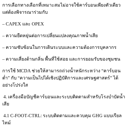
การเลือกทางเลือกที่เหมาะสมไม่อาจใช้คาร์บอนเพียงตัวเดียว
แต่ต้องพิจารณาร่วมกับ
– CAPEX และ OPEX
– ความยืดหยุ่นต่อการเปลี่ยนแปลงคุณภาพน้ำเสีย
– ความซับซ้อนในการเดินระบบและความต้องการบุคลากร
– ความเสี่ยงด้านกลิ่น พื้นที่ใช้สอย และการยอมรับของชุมชน
การใช้ MCDA ช่วยให้สามารถถ่วงน้ำหนักระหว่าง “คาร์บอน
ต่ำ” กับ “ความเป็นไปได้เชิงปฏิบัติการและเศรษฐศาสตร์” ได้
อย่างโปร่งใส
4. เครื่องมือบัญชีคาร์บอนและระบบติดตามสำหรับโรงบำบัดน้ำ
เสีย
4.1 C‑FOOT‑CTRL: ระบบติดตามและควบคุม GHG แบบเรียล
ไทม์