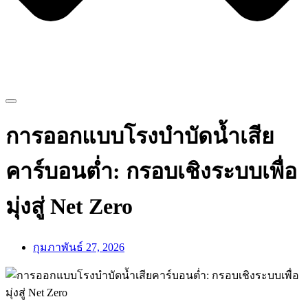
การออกแบบโรงบำบัดน้ำเสีย
คาร์บอนต่ำ: กรอบเชิงระบบเพื่อ
มุ่งสู่ Net Zero
กุมภาพันธ์ 27, 2026