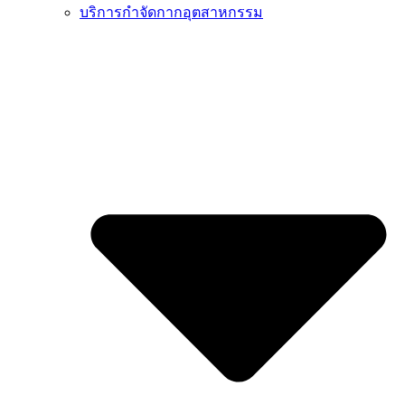
บริการกำจัดกากอุตสาหกรรม