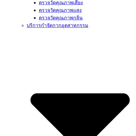
ตรวจวัดคุณภาพเสียง
ตรวจวัดคุณภาพแสง
ตรวจวัดคุณภาพกลิ่น
บริการกำจัดกากอุตสาหกรรม