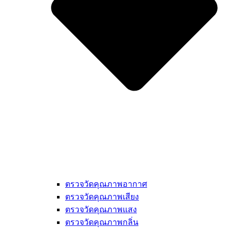
ตรวจวัดคุณภาพอากาศ
ตรวจวัดคุณภาพเสียง
ตรวจวัดคุณภาพแสง
ตรวจวัดคุณภาพกลิ่น