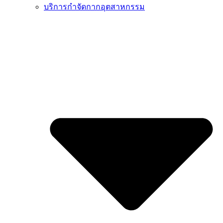
บริการกำจัดกากอุตสาหกรรม