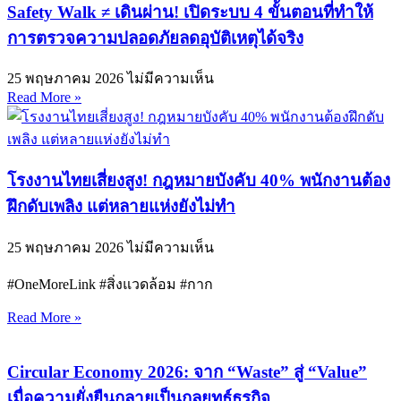
Safety Walk ≠ เดินผ่าน! เปิดระบบ 4 ขั้นตอนที่ทำให้
การตรวจความปลอดภัยลดอุบัติเหตุได้จริง
25 พฤษภาคม 2026
ไม่มีความเห็น
Read More »
โรงงานไทยเสี่ยงสูง! กฎหมายบังคับ 40% พนักงานต้อง
ฝึกดับเพลิง แต่หลายแห่งยังไม่ทำ
25 พฤษภาคม 2026
ไม่มีความเห็น
#OneMoreLink #สิ่งแวดล้อม #กาก
Read More »
Circular Economy 2026: จาก “Waste” สู่ “Value”
เมื่อความยั่งยืนกลายเป็นกลยุทธ์ธุรกิจ