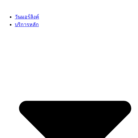
Skip
to
content
วันมอร์ลิงค์
บริการหลัก