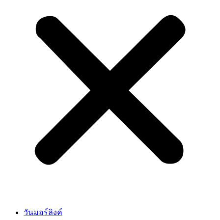
วันมอร์ลิงค์