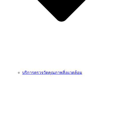
บริการตรวจวัดคุณภาพสิ่งแวดล้อม