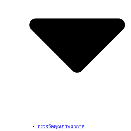
ตรวจวัดคุณภาพอากาศ