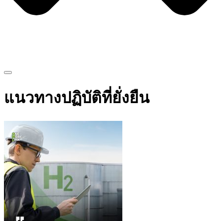
แนวทางปฏิบัติที่ยั่งยืน