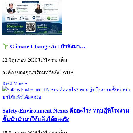
Climate Change Act กำลังมา…
22 มิถุนายน 2026
ไม่มีความเห็น
องค์กรของคุณพร้อมหรือยัง? WHA
Read More »
Safety-Environment Nexus คืออะไร? ทฤษฎีที่โรงงาน
ชั้นนำนำมาใช้แล้วได้ผลจริง
15 มิถุนายน 2026
ไม่มีความเห็น