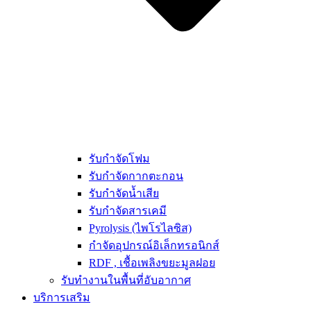
รับกำจัดโฟม
รับกำจัดกากตะกอน
รับกำจัดน้ำเสีย
รับกำจัดสารเคมี
Pyrolysis (ไพโรไลซิส)
กำจัดอุปกรณ์อิเล็กทรอนิกส์
RDF , เชื้อเพลิงขยะมูลฝอย
รับทำงานในพื้นที่อับอากาศ
บริการเสริม