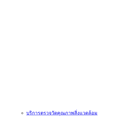
บริการตรวจวัดคุณภาพสิ่งแวดล้อม